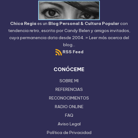
Chica Regia
es un
Blog Personal & Cultura Popular
con
tendencia retro, escrito por
Candy Belen
y amigos invitados,
cuya permanencia data desde 2004.
» Leer más acerca del
blog...
RSS Feed
CONÓCEME
SOBRE MI
REFERENCIAS
RECONOCIMIENTOS
RADIO ONLINE
FAQ
Aviso Legal
Política de Privacidad