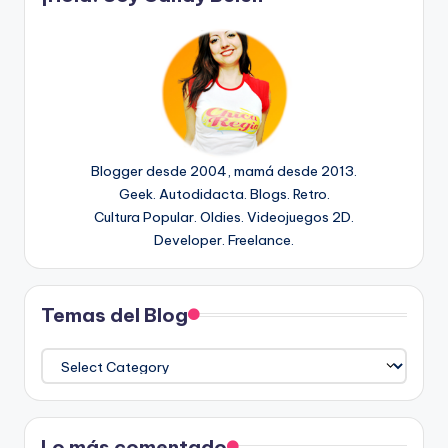
Blogger desde 2004, mamá desde 2013.
Geek. Autodidacta. Blogs. Retro.
Cultura Popular. Oldies. Videojuegos 2D.
Developer. Freelance.
Temas del Blog
Temas
del
Blog
Lo más comentado