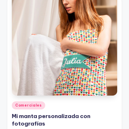
Posted
Comerciales
in
Mi manta personalizada con
fotografías