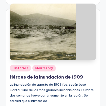
by
Posted
Historias
Monterrey
in
Héroes de la Inundación de 1909
La inundación de agosto de 1909 fue, según José
Garza, “una de las más grandes inundaciones. Durante
dos semanas llueve continuamente en la región. Se
calcula que el número de…