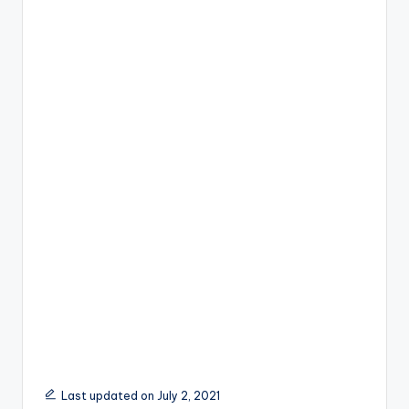
Last updated on July 2, 2021