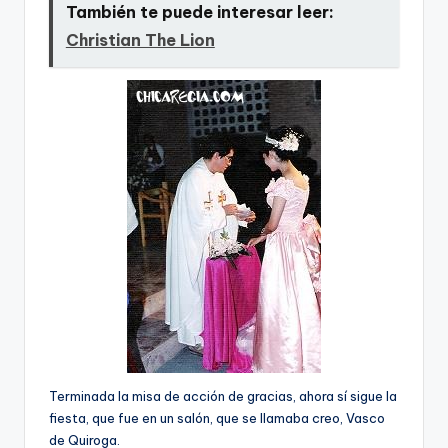
También te puede interesar leer:
Christian The Lion
Terminada la misa de acción de gracias, ahora sí­ sigue la
fiesta, que fue en un salón, que se llamaba creo, Vasco
de Quiroga.