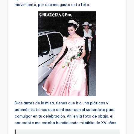
movimiento, por eso me gustó esta foto.
Dí­as antes de la misa, tienes que ir a una pláticas y
además te tienes que confesar con el sacerdote para
comulgar en tu celebración. Ahí­ en la foto de abajo, el
sacerdote me estaba bendiciendo mi biblia de XV años.