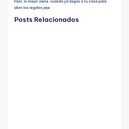
Pero, lo mejor viene, cuando ya llegas a tu casa para
abrir los regalos jeje
Posts Relacionados