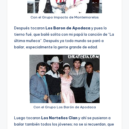
Con el Grupo Impacto de Montemorelos
Después tocaron
Los Baron de Apodaca
y pues lo
tierno fué, que bailé solita con mi papá la canción de “La
última muñeca”. Después ya todo mundo se paró a
bailar, especialmente la gente grande de edad.
Con el Grupo Los Barón de Apodaca
Luego tocaron
Los Norteños Clan
y ahí­ se pusieron a
bailar también todos los jóvenes; no se si recuerdan, que