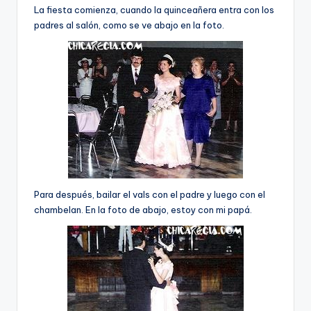
La fiesta comienza, cuando la quinceañera entra con los
padres al salón, como se ve abajo en la foto.
Para después, bailar el vals con el padre y luego con el
chambelan. En la foto de abajo, estoy con mi papá.