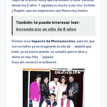
desde los 6 años. Y agradezco mucho a mis tíos, Esthela
y Rogelio, que me organizaron una fiesta muy bonita.
También te puede interesar leer:
Acosada por un niño de 8 años
Primero tocó
Impacto de Montemorelos
, para los que
son norteños ya se imaginarán la rola de “…dejénla que
baile, ya se siente grande, ya cumplió quince años y
ahora es muy feliz…” jejeeee
Pues ahí­ comenzó el ambiente…