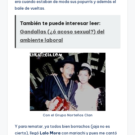
era cuando estaban de moda sus popurrís y además el
baile de vueltas.
También te puede interesar leer:
Gandallas (¿ó acoso sexual?) del
ambiente laboral
Con el Grupo Norteños Clan
Y para rematar, ya todos bien borrachos (jaja no es
cierto), llegó
Lalo Mora
con mariachi y pues me cantó