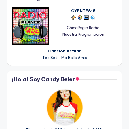
OYENTES:
5
ChicaRegia Radio
Nuestra Programación
Canción Actual:
Tee Set - Ma Belle Amie
¡Hola! Soy Candy Belen