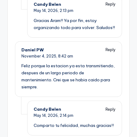
Candy Belen
Reply
May 14, 2026,
2:13 pm
Gracias Aram!! Ya por fin, estoy
organizando todo para volver. Saludos!!
Daniel PW
Reply
November 4, 2025,
8:42 am
Feliz porque la estacion ya esta transmitiendo,
despues de un largo periodo de
mantenimiento. Crei que se habia caido para
siempre.
Candy Belen
Reply
May 14, 2026,
2:14 pm
Comparto tu felicidad, muchas gracias!!