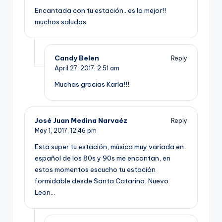
Encantada con tu estación.. es la mejor!!
muchos saludos
Candy Belen
Reply
April 27, 2017,
2:51 am
Muchas gracias Karla!!!
José Juan Medina Narvaéz
Reply
May 1, 2017,
12:46 pm
Esta super tu estación, música muy variada en
español de los 80s y 90s me encantan, en
estos momentos escucho tu estación
formidable desde Santa Catarina, Nuevo
Leon…