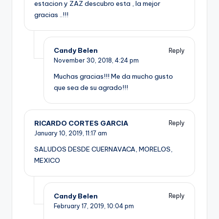
estacion y ZAZ descubro esta , la mejor
gracias ..!!!
Candy Belen
Reply
November 30, 2018,
4:24 pm
Muchas gracias!!! Me da mucho gusto
que sea de su agrado!!!
RICARDO CORTES GARCIA
Reply
January 10, 2019,
11:17 am
SALUDOS DESDE CUERNAVACA, MORELOS,
MEXICO
Candy Belen
Reply
February 17, 2019,
10:04 pm