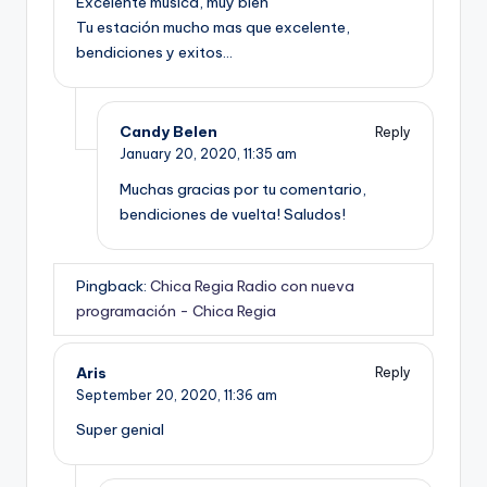
Excelente musica, muy bien
Tu estación mucho mas que excelente,
bendiciones y exitos…
Candy Belen
Reply
January 20, 2020,
11:35 am
Muchas gracias por tu comentario,
bendiciones de vuelta! Saludos!
Pingback:
Chica Regia Radio con nueva
programación - Chica Regia
Aris
Reply
September 20, 2020,
11:36 am
Super genial