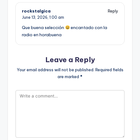
rockstalgica
Reply
June 13, 2026,
1:00 am
Que buena selección
encantado con la
radio en horabuena
Leave a Reply
Your email address will not be published.
Required fields
are marked
*