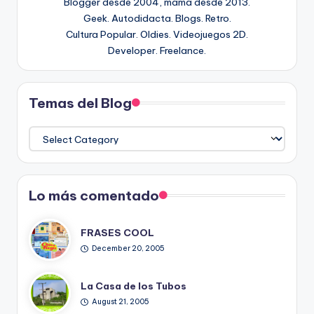
Blogger desde 2004, mamá desde 2013.
Geek. Autodidacta. Blogs. Retro.
Cultura Popular. Oldies. Videojuegos 2D.
Developer. Freelance.
Temas del Blog
Temas
del
Blog
Lo más comentado
FRASES COOL
December 20, 2005
La Casa de los Tubos
August 21, 2005