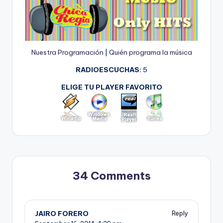
Nuestra Programación
|
Quién programa la música
RADIOESCUCHAS:
5
ELIGE TU PLAYER FAVORITO
34 Comments
JAIRO FORERO
Reply