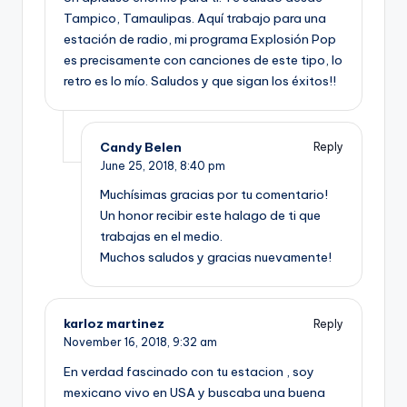
Tampico, Tamaulipas. Aquí trabajo para una
estación de radio, mi programa Explosión Pop
es precisamente con canciones de este tipo, lo
retro es lo mío. Saludos y que sigan los éxitos!!
Candy Belen
Reply
June 25, 2018,
8:40 pm
Muchísimas gracias por tu comentario!
Un honor recibir este halago de ti que
trabajas en el medio.
Muchos saludos y gracias nuevamente!
karloz martinez
Reply
November 16, 2018,
9:32 am
En verdad fascinado con tu estacion , soy
mexicano vivo en USA y buscaba una buena