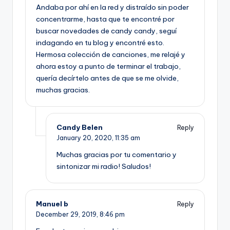
Andaba por ahí en la red y distraído sin poder
concentrarme, hasta que te encontré por
buscar novedades de candy candy, seguí
indagando en tu blog y encontré esto.
Hermosa colección de canciones, me relajé y
ahora estoy a punto de terminar el trabajo,
quería decírtelo antes de que se me olvide,
muchas gracias.
Candy Belen
Reply
January 20, 2020,
11:35 am
Muchas gracias por tu comentario y
sintonizar mi radio! Saludos!
Manuel b
Reply
December 29, 2019,
8:46 pm