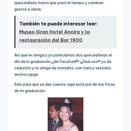
quinceañera, hasta que pasó el tiempo y cambian
gustos e ideas.
También te puede interesar leer:
Museo Gran Hotel Ancira y la
restauración del Bar 1900
Así­ que mi amiga y yo parecí­amos dos quinceañeras el
dí­a de la graduación ¡¡¡de Facultad!!!! ¡¡¡Qué oso!!! yo de
celestito y mi amiga de moradito, con tiara y vestidos
anchos jajaja
Sólo para que se den cuenta, aquí­ está una de mis fotos
de mi graduación.