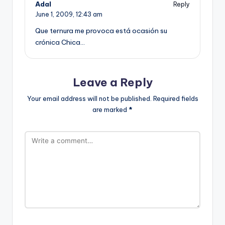
Adal
Reply
June 1, 2009,
12:43 am
Que ternura me provoca está ocasión su
crónica Chica…
Leave a Reply
Your email address will not be published.
Required fields
are marked
*