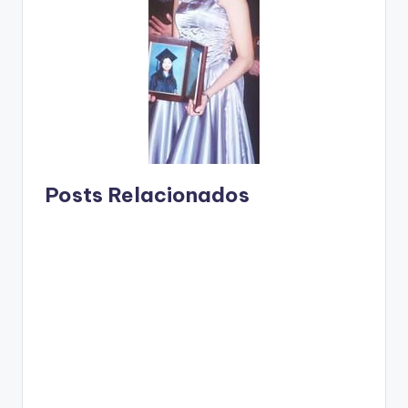
Posts Relacionados