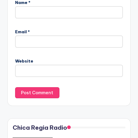
Name
*
Email
*
Website
Chica Regia Radio