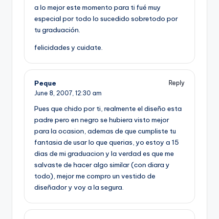
a lo mejor este momento para ti fué muy
especial por todo lo sucedido sobretodo por
tu graduación.
felicidades y cuidate.
Peque
Reply
June 8, 2007,
12:30 am
Pues que chido por ti, realmente el diseño esta
padre pero en negro se hubiera visto mejor
para la ocasion, ademas de que cumpliste tu
fantasia de usar lo que querias, yo estoy a 15
dias de mi graduacion y la verdad es que me
salvaste de hacer algo similar (con diara y
todo), mejor me compro un vestido de
diseñador y voy a la segura.