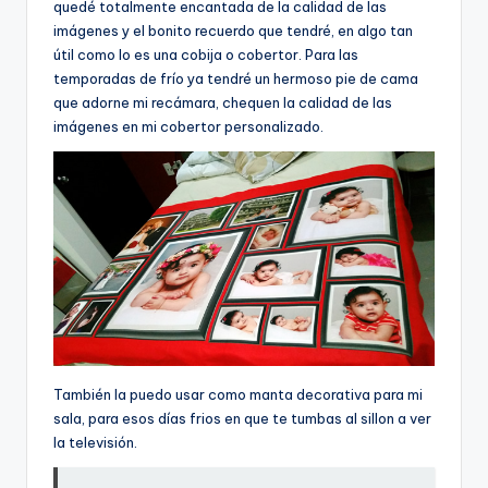
quedé totalmente encantada de la calidad de las
imágenes y el bonito recuerdo que tendré, en algo tan
útil como lo es una cobija o cobertor. Para las
temporadas de frío ya tendré un hermoso pie de cama
que adorne mi recámara, chequen la calidad de las
imágenes en mi cobertor personalizado.
También la puedo usar como manta decorativa para mi
sala, para esos días frios en que te tumbas al sillon a ver
la televisión.