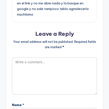
en el link y no me abre nada y la busque en
google y no sale tampoco teblo agradecería
muchísimo
Leave a Reply
Your email address will not be published.
Required fields
are marked
*
Name
*