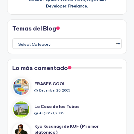
Developer. Freelance.
Temas del Blog
Temas
del
Blog
Lo más comentado
FRASES COOL
December 20, 2005
La Casa de los Tubos
August 21, 2005
Kyo Kusanagi de KOF (Mi amor
platónico)