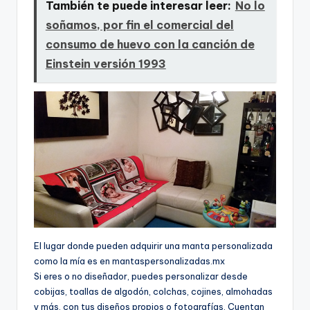
También te puede interesar leer:
No lo
soñamos, por fin el comercial del
consumo de huevo con la canción de
Einstein versión 1993
El lugar donde pueden adquirir una manta personalizada
como la mía es en mantaspersonalizadas.mx
Si eres o no diseñador, puedes personalizar desde
cobijas, toallas de algodón, colchas, cojines, almohadas
y más, con tus diseños propios o fotografías. Cuentan