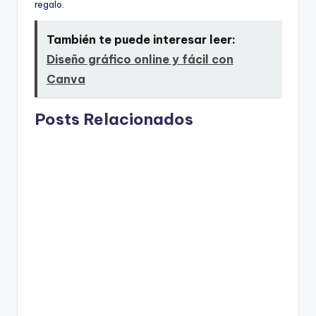
regalo.
También te puede interesar leer:
Diseño gráfico online y fácil con
Canva
Posts Relacionados