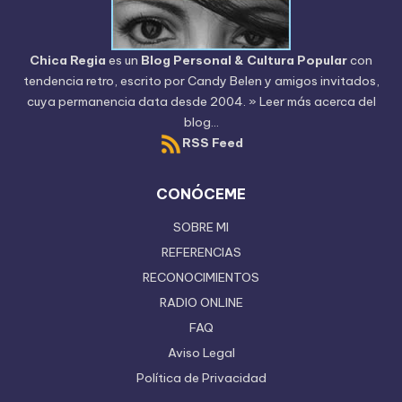
Chica Regia
es un
Blog Personal & Cultura Popular
con
tendencia retro, escrito por
Candy Belen
y amigos invitados,
cuya permanencia data desde 2004.
» Leer más acerca del
blog...
RSS Feed
CONÓCEME
SOBRE MI
REFERENCIAS
RECONOCIMIENTOS
RADIO ONLINE
FAQ
Aviso Legal
Política de Privacidad