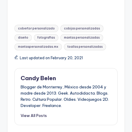
Tags:
cobertor personalizado
cobijas personalizadas
diseño
fotografias
mantas personalizadas
mantaspersonalizadas.mx
toallas personalizadas
Last updated on February 20, 2021
Candy Belen
Blogger de Monterrey, México desde 2004 y
madre desde 2013. Geek. Autodidacta. Blogs.
Retro. Cultura Popular. Oldies. Videojuegos 2D.
Developer. Freelance.
View All Posts