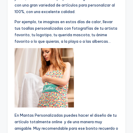
con una gran variedad de artículos para personalizar al
100%, con una excelente calidad.
Por ejemplo, te imaginas en estos días de calor, llevar
tus toallas personalizadas con fotografías de tu artista
favorito, tu logotipo, tu querida mascota, tu ánime
favorito o lo que quieras, a la playa o a las albercas…
En Mantas Personalizadas puedes hacer el diseño de tu
artículo totalmente online y de una manera muy
amigable. Muy recomendable para ese bonito recuerdo o