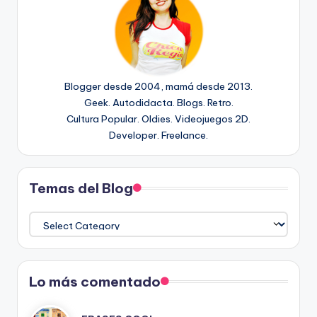
Blogger desde 2004, mamá desde 2013.
Geek. Autodidacta. Blogs. Retro.
Cultura Popular. Oldies. Videojuegos 2D.
Developer. Freelance.
Temas del Blog
Temas
del
Blog
Lo más comentado