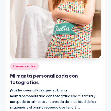
Posted
Comerciales
in
Mi manta personalizada con
fotografías
¡Qué les cuento! Pues que recibí una
manta personalizada con fotografías de mi familia y
me quedé totalmente encantada de la calidad de las
imágenes y el bonito recuerdo que tendré,…