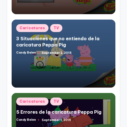
Posted
Caricaturas
TV
in
3 Situaciones que no entiendo de la
caricatura Peppa Pig
Candy Belen
September 2, 2015
Posted
by
Posted
Caricaturas
TV
in
5 Errores de la caricatura Peppa Pig
Candy Belen
September 1, 2015
Posted
by