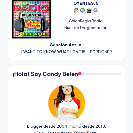
OYENTES:
5
ChicaRegia Radio
Nuestra Programación
Canción Actual:
I WANT TO KNOW WHAT LOVE IS - FOREIGNER
¡Hola! Soy Candy Belen
Blogger desde 2004, mamá desde 2013.
Geek. Autodidacta. Blogs. Retro.