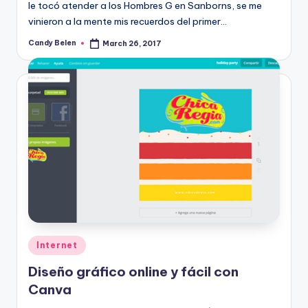
le tocó atender a los Hombres G en Sanborns, se me
vinieron a la mente mis recuerdos del primer…
Candy Belen
March 26, 2017
Posted
by
Posted
Internet
in
Diseño gráfico online y fácil con
Canva