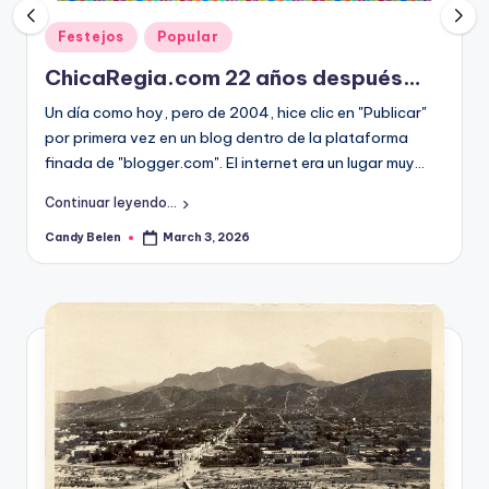
Posted
Festejos
Popular
in
ChicaRegia.com 22 años después…
Un día como hoy, pero de 2004, hice clic en "Publicar"
por primera vez en un blog dentro de la plataforma
finada de "blogger.com". El internet era un lugar muy…
Continuar leyendo...
Candy Belen
March 3, 2026
Posted
by