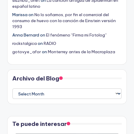
sluzhba_ohet
on
La canción antigua de Spiderman en
español latino
Marissa
on
No lo soñamos, por fin el comercial del
consumo de huevo con la canción de Einstein versión
1993
Anna Bernard
on
El fenómeno “Firma mi Fotolog”
rockstalgica
on
RADIO
gotovye_afor
on
Monterrey antes de la Macroplaza
Archivo del Blog
Archivo
del
Blog
Te puede interesar