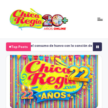
Skip
to
content
C
Blog
Personal
h
ial del consumo de huevo con la canción de Einstein versión 1993
Top Posts
&
i
Cultura
Popular
c
con
a
Tendencia
R
Retro
e
g
i
a