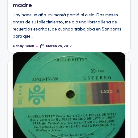
madre
Hoy hace un año, mi mamá partió al cielo. Dos meses
antes de su fallecimiento, me dió una libreta llena de
recuerdos escritos, de cuando trabajaba en Sanborns,
para que…
Candy Belen
March 25, 2017
Posted
by