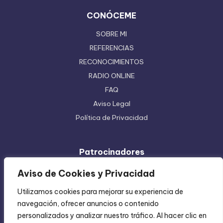
CONÓCEME
SOBRE MI
REFERENCIAS
RECONOCIMIENTOS
RADIO ONLINE
FAQ
Aviso Legal
Política de Privacidad
Patrocinadores
Ferretera Centenario de Monterrey
Aviso de Cookies y Privacidad
Etiquetas en Rollo
Utilizamos cookies para mejorar su experiencia de
Inyección de Plástico
navegación, ofrecer anuncios o contenido
Mundo Impreso
personalizados y analizar nuestro tráfico. Al hacer clic en
Directorio de Coatzintla