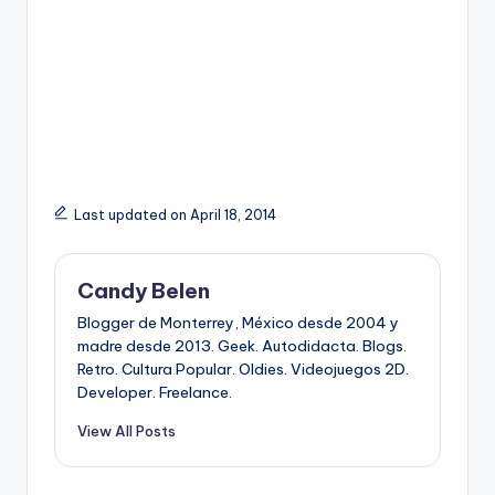
Last updated on April 18, 2014
Candy Belen
Blogger de Monterrey, México desde 2004 y
madre desde 2013. Geek. Autodidacta. Blogs.
Retro. Cultura Popular. Oldies. Videojuegos 2D.
Developer. Freelance.
View All Posts