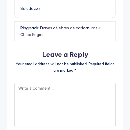
Saludozzz
Pingback:
Frases célebres de caricaturas »
Chica Regia
Leave a Reply
Your email address will not be published.
Required fields
are marked
*