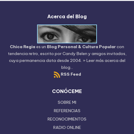
Acerca del Blog
Chica Regia
es un
Blog Personal & Cultura Popular
con
tendencia retro, escrito por
Candy Belen
y amigos invitados,
cuya permanencia data desde 2004.
» Leer más acerca del
blog...
RSS Feed
CONÓCEME
SOBRE MI
REFERENCIAS
RECONOCIMIENTOS
RADIO ONLINE