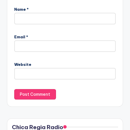
Name
*
Email
*
Website
Chica Regia Radio