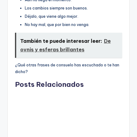
Los cambios siempre son buenos.
Déjalo, que viene algo mejor.
No hay mal, que por bien no venga.
También te puede interesar leer:
De
ovnis y esferas brillantes
¿Qué otras frases de consuelo has escuchado o te han
dicho?
Posts Relacionados