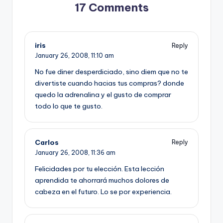
17 Comments
iris
Reply
January 26, 2008,
11:10 am
No fue diner desperdiciado, sino diem que no te
divertiste cuando hacias tus compras? donde
quedo la adrenalina y el gusto de comprar
todo lo que te gusto.
Carlos
Reply
January 26, 2008,
11:36 am
Felicidades por tu elección. Esta lección
aprendida te ahorrará muchos dolores de
cabeza en el futuro. Lo se por experiencia.