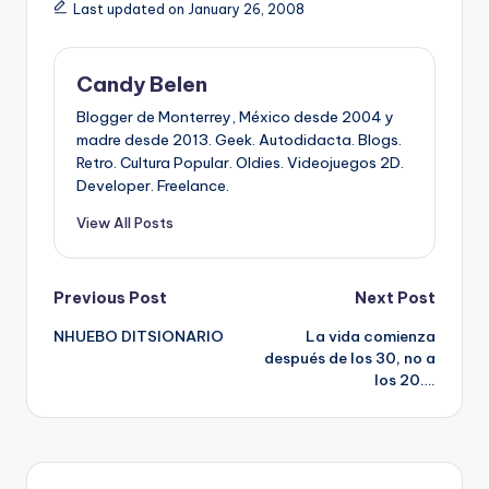
Last updated on January 26, 2008
Candy Belen
Blogger de Monterrey, México desde 2004 y
madre desde 2013. Geek. Autodidacta. Blogs.
Retro. Cultura Popular. Oldies. Videojuegos 2D.
Developer. Freelance.
View All Posts
Post
Previous Post
Next Post
NHUEBO DITSIONARIO
La vida comienza
navigation
después de los 30, no a
los 20….