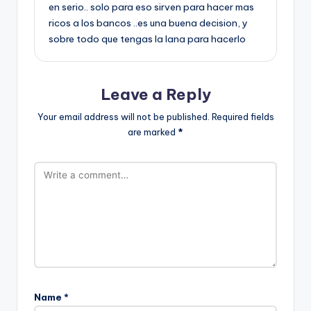
en serio.. solo para eso sirven para hacer mas
ricos a los bancos ..es una buena decision, y
sobre todo que tengas la lana para hacerlo
Leave a Reply
Your email address will not be published.
Required fields
are marked
*
Name
*