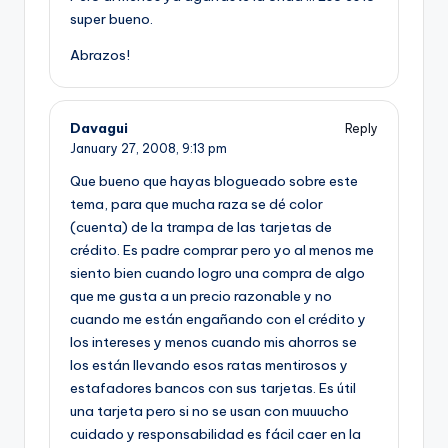
super bueno.
Abrazos!
Davagui
Reply
January 27, 2008,
9:13 pm
Que bueno que hayas blogueado sobre este
tema, para que mucha raza se dé color
(cuenta) de la trampa de las tarjetas de
crédito. Es padre comprar pero yo al menos me
siento bien cuando logro una compra de algo
que me gusta a un precio razonable y no
cuando me están engañando con el crédito y
los intereses y menos cuando mis ahorros se
los están llevando esos ratas mentirosos y
estafadores bancos con sus tarjetas. Es útil
una tarjeta pero si no se usan con muuucho
cuidado y responsabilidad es fácil caer en la