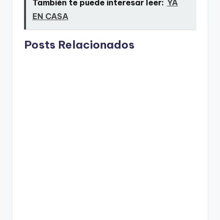
También te puede interesar leer:
YA
EN CASA
Posts Relacionados