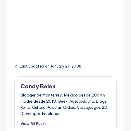
Last updated on January 27, 2008
Candy Belen
Blogger de Monterrey, México desde 2004 y
madre desde 2013. Geek. Autodidacta. Blogs.
Retro. Cultura Popular. Oldies. Videojuegos 2D.
Developer. Freelance.
View All Posts