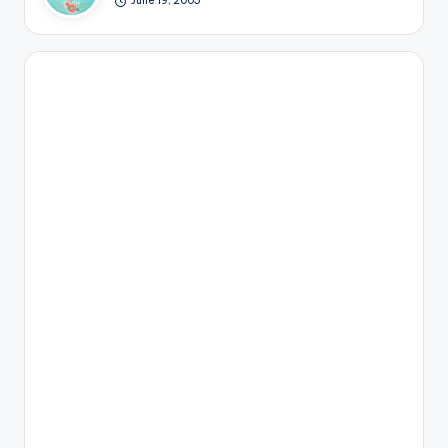
June 19, 2005