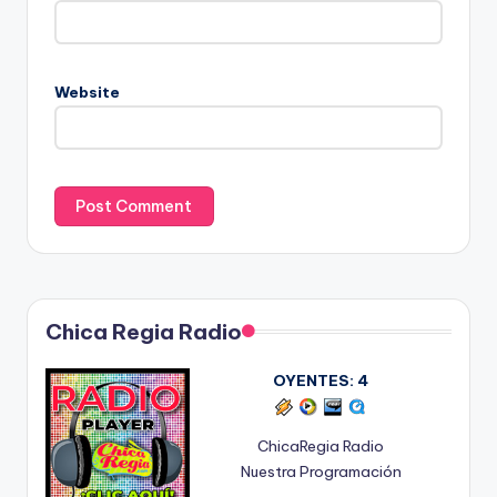
Website
Chica Regia Radio
OYENTES:
4
ChicaRegia Radio
Nuestra Programación