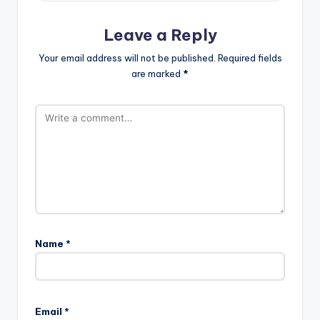
Leave a Reply
Your email address will not be published.
Required fields
are marked
*
Name
*
Email
*