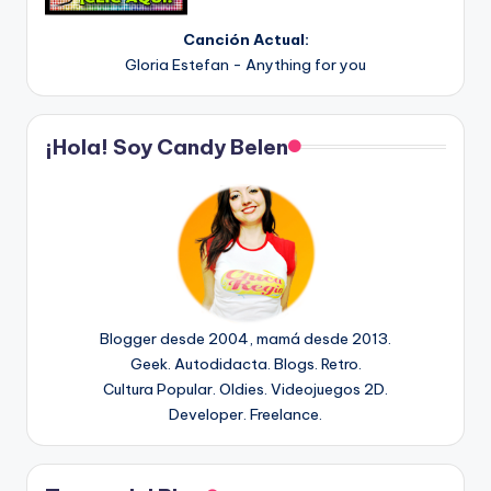
Canción Actual:
Gloria Estefan - Anything for you
¡Hola! Soy Candy Belen
Blogger desde 2004, mamá desde 2013.
Geek. Autodidacta. Blogs. Retro.
Cultura Popular. Oldies. Videojuegos 2D.
Developer. Freelance.