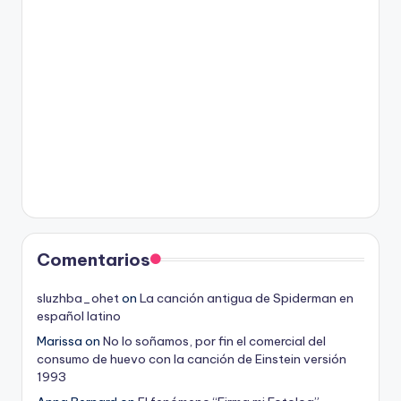
Comentarios
sluzhba_ohet
on
La canción antigua de Spiderman en
español latino
Marissa
on
No lo soñamos, por fin el comercial del
consumo de huevo con la canción de Einstein versión
1993