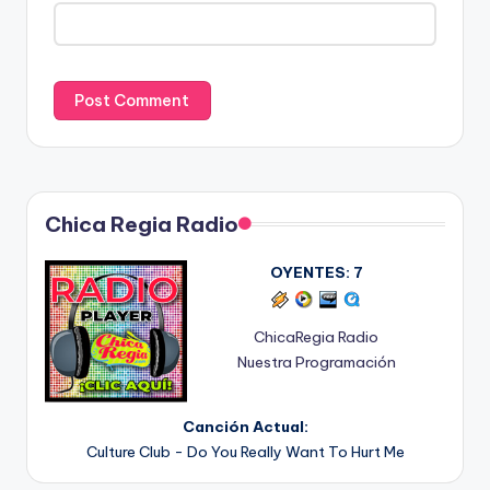
Chica Regia Radio
OYENTES:
7
ChicaRegia Radio
Nuestra Programación
Canción Actual:
Culture Club - Do You Really Want To Hurt Me