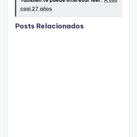
casi 27 años
Posts Relacionados