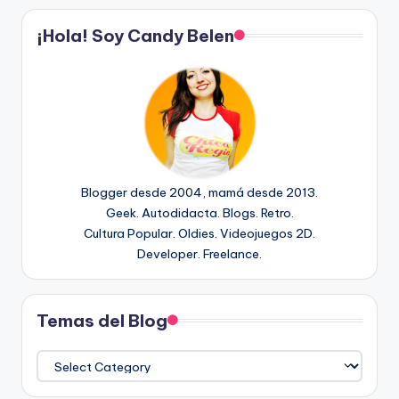
¡Hola! Soy Candy Belen
Blogger desde 2004, mamá desde 2013.
Geek. Autodidacta. Blogs. Retro.
Cultura Popular. Oldies. Videojuegos 2D.
Developer. Freelance.
Temas del Blog
Temas
del