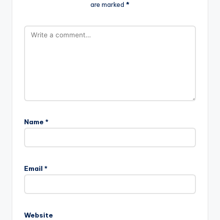
are marked
*
Name
*
Email
*
Website