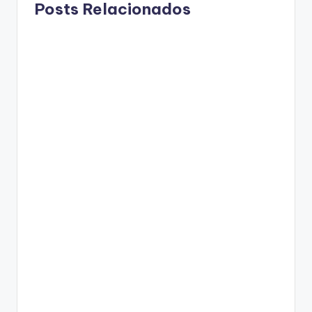
Posts Relacionados