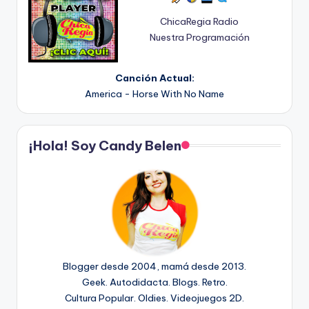
ChicaRegia Radio
Nuestra Programación
Canción Actual:
America - Horse With No Name
¡Hola! Soy Candy Belen
Blogger desde 2004, mamá desde 2013.
Geek. Autodidacta. Blogs. Retro.
Cultura Popular. Oldies. Videojuegos 2D.