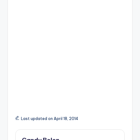
Last updated on April 18, 2014
Candy Belen