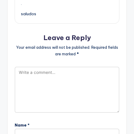
.
saludos
Leave a Reply
Your email address will not be published.
Required fields
are marked
*
Name
*