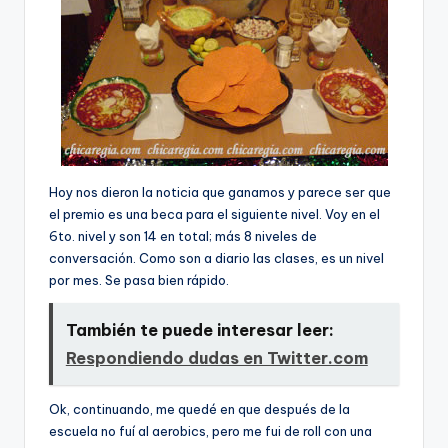
Hoy nos dieron la noticia que ganamos y parece ser que
el premio es una beca para el siguiente nivel. Voy en el
6to. nivel y son 14 en total; más 8 niveles de
conversación. Como son a diario las clases, es un nivel
por mes. Se pasa bien rápido.
También te puede interesar leer:
Respondiendo dudas en Twitter.com
Ok, continuando, me quedé en que después de la
escuela no fuí­ al aerobics, pero me fui de roll con una