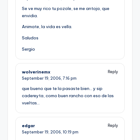
Se ve muy rico tu pozole, se me antoja, que
envidia.
Animate, la vida es vella.
Saludos
Sergio
wolverinemx
Reply
September 19, 2006,
7:16 pm
que bueno que te la pasaste bien… y sip
cadereyta, como buen rancho con eso de las
vueltas…
edgar
Reply
September 19, 2006,
10:19 pm