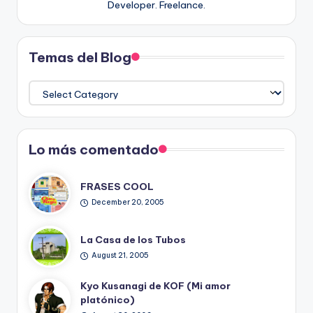
Developer. Freelance.
Temas del Blog
Temas
del
Blog
Lo más comentado
FRASES COOL
December 20, 2005
La Casa de los Tubos
August 21, 2005
Kyo Kusanagi de KOF (Mi amor
platónico)