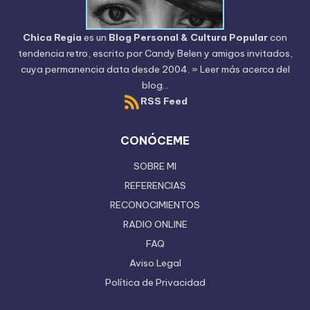
Chica Regia
es un
Blog Personal & Cultura Popular
con
tendencia retro, escrito por
Candy Belen
y amigos invitados,
cuya permanencia data desde 2004.
» Leer más acerca del
blog...
RSS Feed
CONÓCEME
SOBRE MI
REFERENCIAS
RECONOCIMIENTOS
RADIO ONLINE
FAQ
Aviso Legal
Política de Privacidad