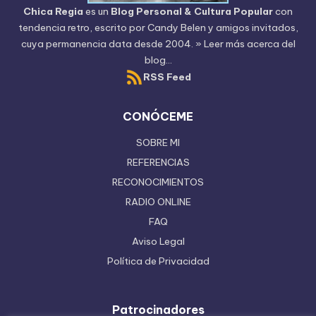
Chica Regia
es un
Blog Personal & Cultura Popular
con
tendencia retro, escrito por
Candy Belen
y amigos invitados,
cuya permanencia data desde 2004.
» Leer más acerca del
blog...
RSS Feed
CONÓCEME
SOBRE MI
REFERENCIAS
RECONOCIMIENTOS
RADIO ONLINE
FAQ
Aviso Legal
Política de Privacidad
Patrocinadores