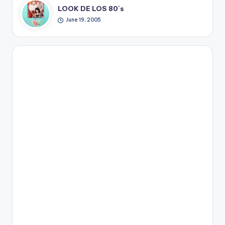
LOOK DE LOS 80´s
June 19, 2005