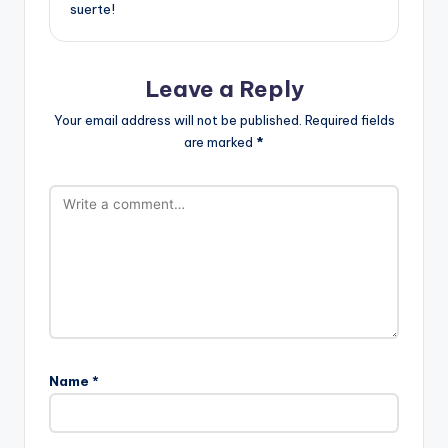
suerte!
Leave a Reply
Your email address will not be published.
Required fields
are marked
*
Name
*