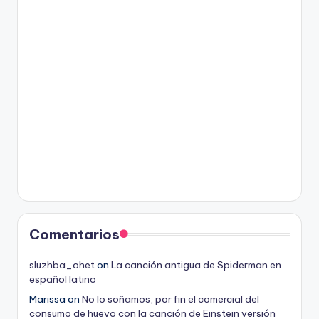
Comentarios
sluzhba_ohet
on
La canción antigua de Spiderman en
español latino
Marissa
on
No lo soñamos, por fin el comercial del
consumo de huevo con la canción de Einstein versión