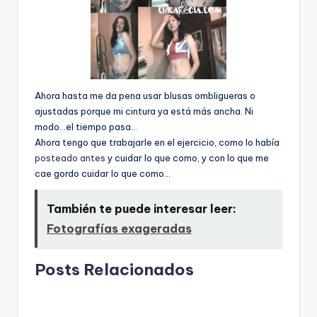
Ahora hasta me da pena usar blusas ombligueras o
ajustadas porque mi cintura ya está más ancha. Ni
modo…el tiempo pasa…
Ahora tengo que trabajarle en el ejercicio, como lo habí­a
posteado antes
y cuidar lo que como, y con lo que me
cae gordo cuidar lo que como…
También te puede interesar leer:
Fotografí­as exageradas
Posts Relacionados