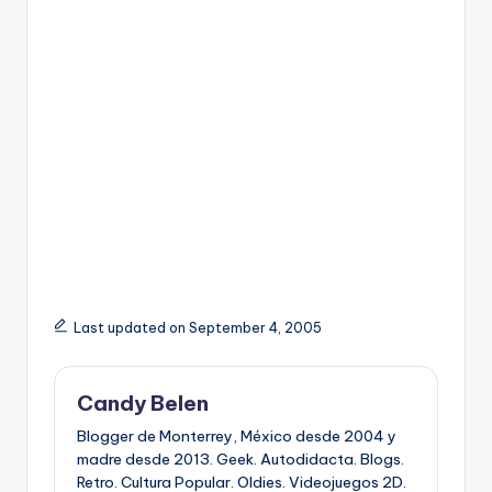
Last updated on September 4, 2005
Candy Belen
Blogger de Monterrey, México desde 2004 y
madre desde 2013. Geek. Autodidacta. Blogs.
Retro. Cultura Popular. Oldies. Videojuegos 2D.