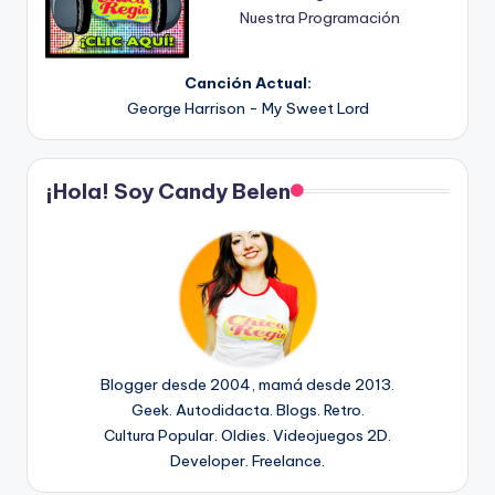
Nuestra Programación
Canción Actual:
George Harrison - My Sweet Lord
¡Hola! Soy Candy Belen
Blogger desde 2004, mamá desde 2013.
Geek. Autodidacta. Blogs. Retro.
Cultura Popular. Oldies. Videojuegos 2D.
Developer. Freelance.