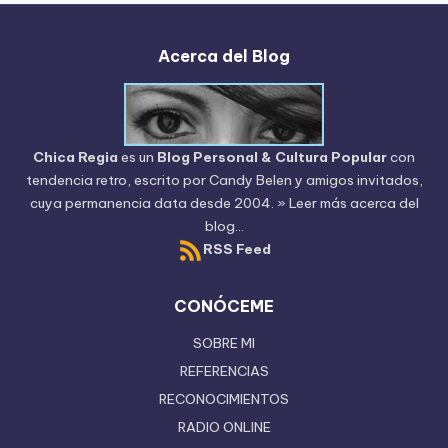
Acerca del Blog
Chica Regia
es un
Blog Personal & Cultura Popular
con
tendencia retro, escrito por
Candy Belen
y amigos invitados,
cuya permanencia data desde 2004.
» Leer más acerca del
blog...
RSS Feed
CONÓCEME
SOBRE MI
REFERENCIAS
RECONOCIMIENTOS
RADIO ONLINE