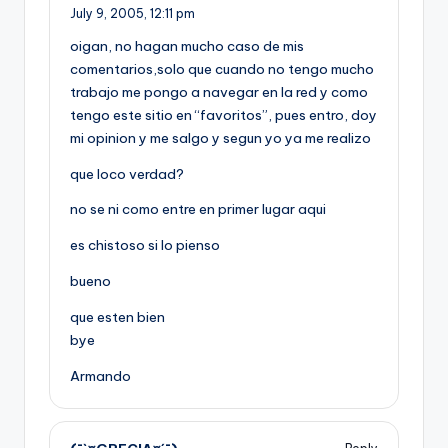
July 9, 2005,
12:11 pm
oigan, no hagan mucho caso de mis
comentarios,solo que cuando no tengo mucho
trabajo me pongo a navegar en la red y como
tengo este sitio en “favoritos”, pues entro, doy
mi opinion y me salgo y segun yo ya me realizo
que loco verdad?
no se ni como entre en primer lugar aqui
es chistoso si lo pienso
bueno
que esten bien
bye
Armando