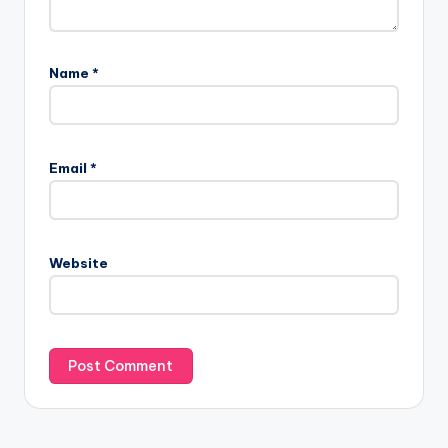
Name
*
Email
*
Website