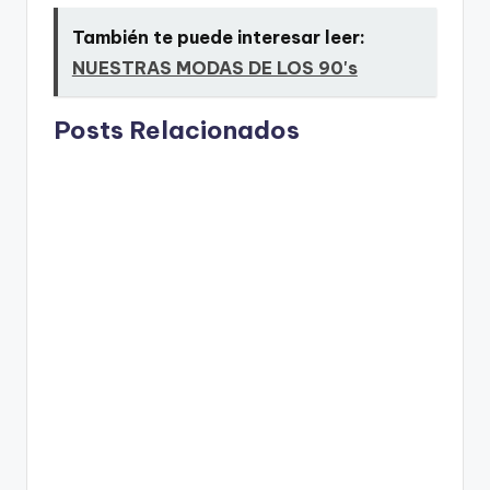
También te puede interesar leer:
NUESTRAS MODAS DE LOS 90's
Posts Relacionados