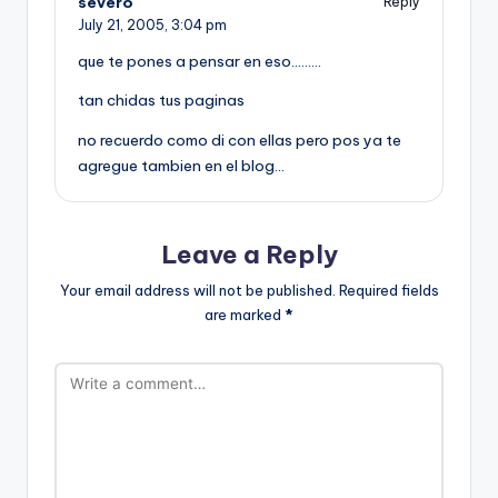
severo
Reply
July 21, 2005,
3:04 pm
que te pones a pensar en eso………
tan chidas tus paginas
no recuerdo como di con ellas pero pos ya te
agregue tambien en el blog…
Leave a Reply
Your email address will not be published.
Required fields
are marked
*