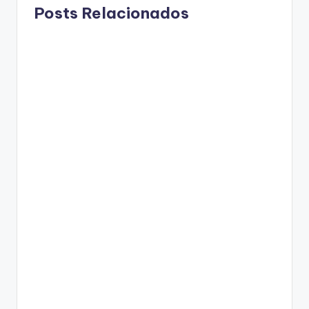
Posts Relacionados