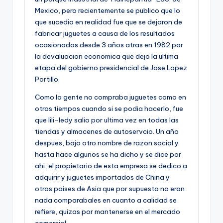
Mexico, pero recientemente se publico que lo
que sucedio en realidad fue que se dejaron de
fabricar juguetes a causa de los resultados
ocasionados desde 3 años atras en 1982 por
la devaluacion economica que dejo la ultima
etapa del gobierno presidencial de Jose Lopez
Portillo.
Como la gente no compraba juguetes como en
otros tiempos cuando si se podia hacerlo, fue
que lili-ledy salio por ultima vez en todas las
tiendas y almacenes de autoservcio. Un año
despues, bajo otro nombre de razon social y
hasta hace algunos se ha dicho y se dice por
ahi, el propietario de esta empresa se dedico a
adquirir y juguetes importados de China y
otros paises de Asia que por supuesto no eran
nada comparabales en cuanto a calidad se
refiere, quizas por mantenerse en el mercado