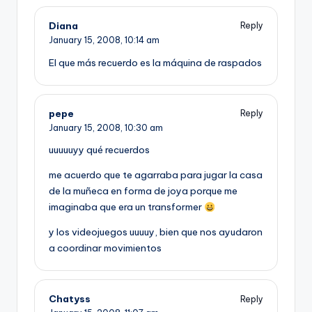
Diana
Reply
January 15, 2008,
10:14 am
El que más recuerdo es la máquina de raspados
pepe
Reply
January 15, 2008,
10:30 am
uuuuuyy qué recuerdos
me acuerdo que te agarraba para jugar la casa
de la muñeca en forma de joya porque me
imaginaba que era un transformer
y los videojuegos uuuuy, bien que nos ayudaron
a coordinar movimientos
Chatyss
Reply