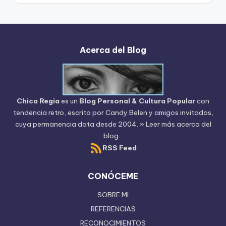
Blog
Acerca del Blog
Chica Regia
es un
Blog Personal & Cultura Popular
con
tendencia retro, escrito por
Candy Belen
y amigos invitados,
cuya permanencia data desde 2004.
» Leer más acerca del
blog...
RSS Feed
CONÓCEME
SOBRE MI
REFERENCIAS
RECONOCIMIENTOS