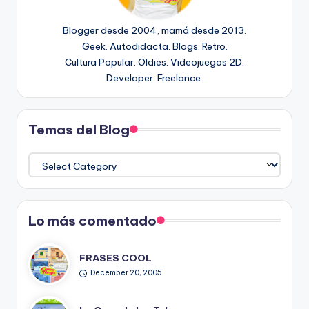
Blogger desde 2004, mamá desde 2013.
Geek. Autodidacta. Blogs. Retro.
Cultura Popular. Oldies. Videojuegos 2D.
Developer. Freelance.
Temas del Blog
Temas
del
Blog
Lo más comentado
FRASES COOL
December 20, 2005