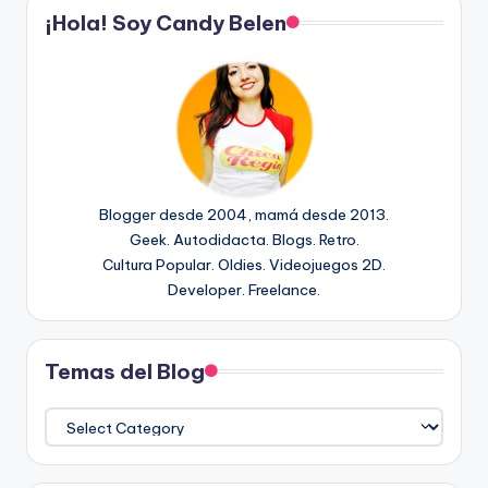
¡Hola! Soy Candy Belen
Blogger desde 2004, mamá desde 2013.
Geek. Autodidacta. Blogs. Retro.
Cultura Popular. Oldies. Videojuegos 2D.
Developer. Freelance.
Temas del Blog
Temas
del
Blog