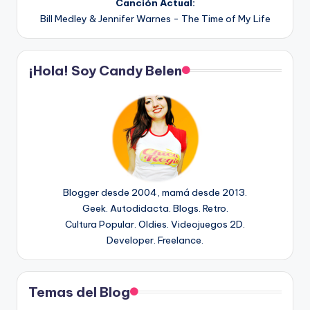
Canción Actual:
Bill Medley & Jennifer Warnes - The Time of My Life
¡Hola! Soy Candy Belen
Blogger desde 2004, mamá desde 2013.
Geek. Autodidacta. Blogs. Retro.
Cultura Popular. Oldies. Videojuegos 2D.
Developer. Freelance.
Temas del Blog