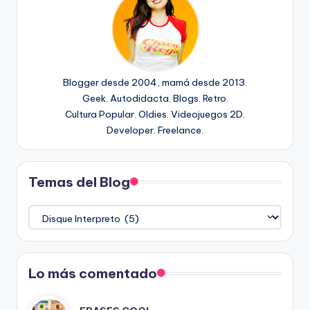
Blogger desde 2004, mamá desde 2013.
Geek. Autodidacta. Blogs. Retro.
Cultura Popular. Oldies. Videojuegos 2D.
Developer. Freelance.
Temas del Blog
Temas
del
Blog
Lo más comentado