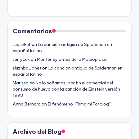
Comentarios
JustinFef
on
La canción antigua de Spiderman en
español latino
Jerrycek
on
Monterrey antes de la Macroplaza
sluzhba_ohet
on
La canción antigua de Spiderman en
español latino
Marissa
on
No lo soñamos, por fin el comercial del
consumo de huevo con la canción de Einstein versión
1993
Anna Bernard
on
El fenómeno “Firma mi Fotolog”
Archivo del Blog