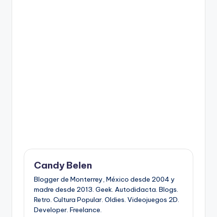
Candy Belen
Blogger de Monterrey, México desde 2004 y
madre desde 2013. Geek. Autodidacta. Blogs.
Retro. Cultura Popular. Oldies. Videojuegos 2D.
Developer. Freelance.