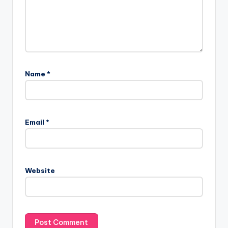
Name
*
Email
*
Website