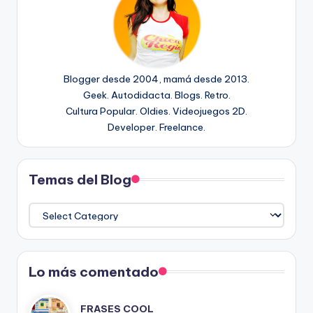
Blogger desde 2004, mamá desde 2013.
Geek. Autodidacta. Blogs. Retro.
Cultura Popular. Oldies. Videojuegos 2D.
Developer. Freelance.
Temas del Blog
Temas
del
Blog
Lo más comentado
FRASES COOL