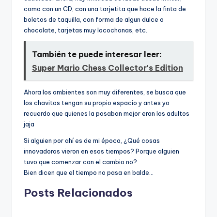
como con un CD, con una tarjetita que hace la finta de
boletos de taquilla, con forma de algun dulce o
chocolate, tarjetas muy locochonas, etc.
También te puede interesar leer:
Super Mario Chess Collector's Edition
Ahora los ambientes son muy diferentes, se busca que
los chavitos tengan su propio espacio y antes yo
recuerdo que quienes la pasaban mejor eran los adultos
jaja
Si alguien por ahí es de mi época, ¿Qué cosas
innovadoras vieron en esos tiempos? Porque alguien
tuvo que comenzar con el cambio no?
Bien dicen que el tiempo no pasa en balde…
Posts Relacionados