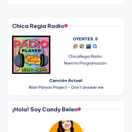
Chica Regia Radio
OYENTES:
5
ChicaRegia Radio
Nuestra Programación
Canción Actual:
Alan Parson Project - Don't answer me
¡Hola! Soy Candy Belen