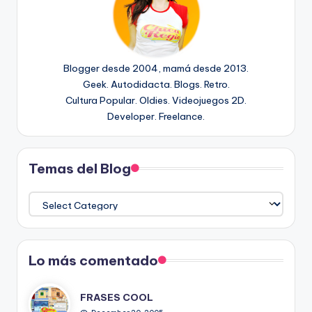
Blogger desde 2004, mamá desde 2013.
Geek. Autodidacta. Blogs. Retro.
Cultura Popular. Oldies. Videojuegos 2D.
Developer. Freelance.
Temas del Blog
Temas
del
Blog
Lo más comentado
FRASES COOL