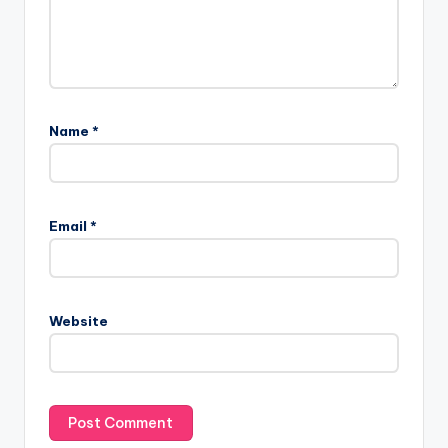
Name
*
Email
*
Website