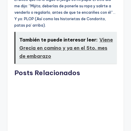
me dijo: “Mijita, deberías de ponerle su ropa y salirte a
venderlo o regalarlo, antes de que te encariñes con él”…
Y yo: PLOP (Así como las historietas de Condorito,
patas pa’ arriba).
También te puede interesar leer:
Viene
Grecia en camino y ya en el 5to. mes
de embarazo
Posts Relacionados