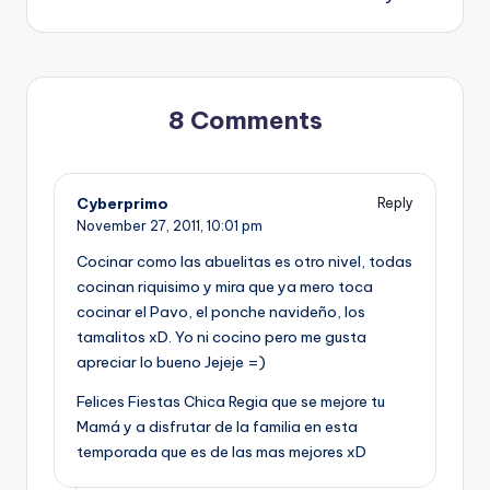
8 Comments
Cyberprimo
Reply
November 27, 2011,
10:01 pm
Cocinar como las abuelitas es otro nivel, todas
cocinan riquisimo y mira que ya mero toca
cocinar el Pavo, el ponche navideño, los
tamalitos xD. Yo ni cocino pero me gusta
apreciar lo bueno Jejeje =)
Felices Fiestas Chica Regia que se mejore tu
Mamá y a disfrutar de la familia en esta
temporada que es de las mas mejores xD