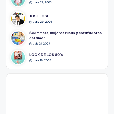
June 27, 2005
JOSE JOSE
June 26, 2005
Scammers, mujeres rusas y estafadores
del amor…
July 21, 2009
LOOK DE LOS 80´s
June 19, 2005