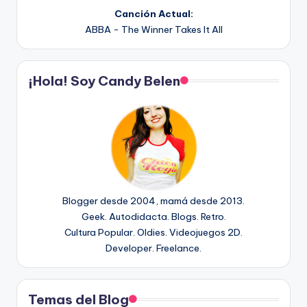
Canción Actual:
ABBA - The Winner Takes It All
¡Hola! Soy Candy Belen
Blogger desde 2004, mamá desde 2013.
Geek. Autodidacta. Blogs. Retro.
Cultura Popular. Oldies. Videojuegos 2D.
Developer. Freelance.
Temas del Blog