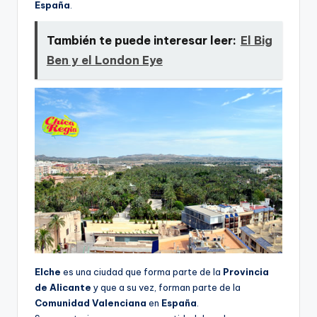
España
.
También te puede interesar leer:
El Big
Ben y el London Eye
Elche
es una ciudad que forma parte de la
Provincia
de Alicante
y que a su vez, forman parte de la
Comunidad Valenciana
en
España
.