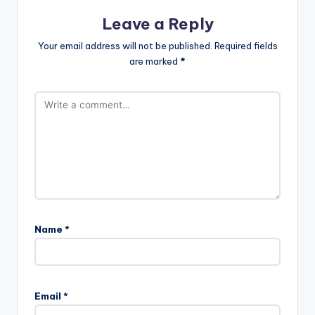
Leave a Reply
Your email address will not be published.
Required fields
are marked
*
Name
*
Email
*