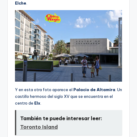
Elche
.
Y en esta otra foto aparece el
Palacio de Altamira
. Un
castillo hermoso del siglo XV que se encuentra en el
centro de
Elx
.
También te puede interesar leer:
Toronto Island