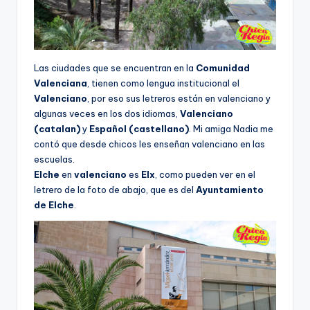
Las ciudades que se encuentran en la
Comunidad
Valenciana
, tienen como lengua institucional el
Valenciano
, por eso sus letreros están en valenciano y
algunas veces en los dos idiomas,
Valenciano
(catalan)
y
Español (castellano)
. Mi amiga Nadia me
contó que desde chicos les enseñan valenciano en las
escuelas.
Elche
en
valenciano
es
Elx
, como pueden ver en el
letrero de la foto de abajo, que es del
Ayuntamiento
de Elche
.