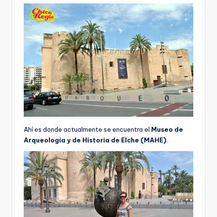
Ahí es donde actualmente se encuentra el
Museo de
Arqueología y de Historia de Elche (MAHE)
.