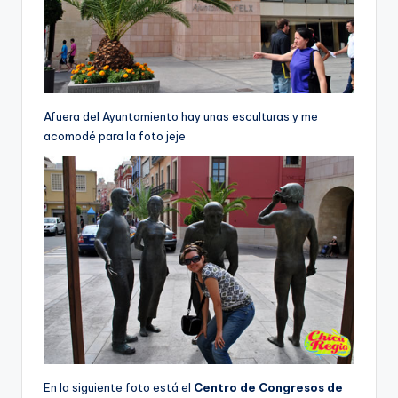
Afuera del Ayuntamiento hay unas esculturas y me
acomodé para la foto jeje
En la siguiente foto está el
Centro de Congresos de