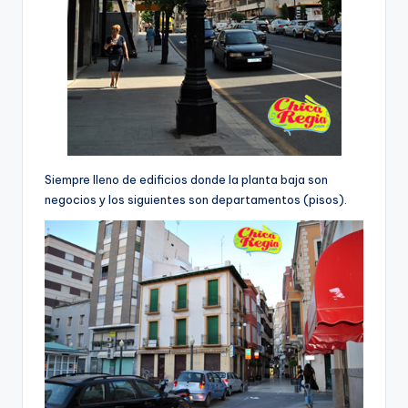
Siempre lleno de edificios donde la planta baja son
negocios y los siguientes son departamentos (pisos).