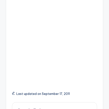
Last updated on September 17, 2011