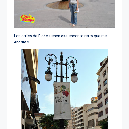
Las calles de Elche tienen ese encanto retro que me
encanta.