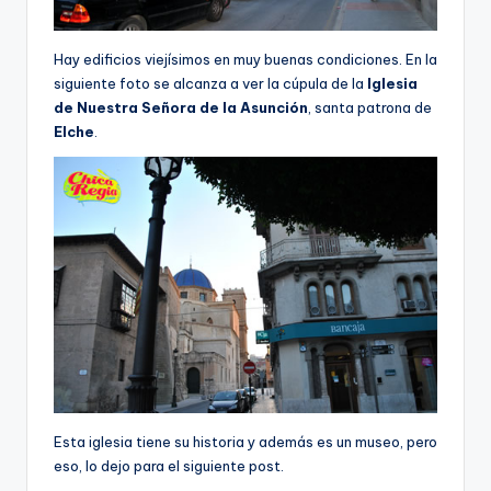
Hay edificios viejísimos en muy buenas condiciones. En la
siguiente foto se alcanza a ver la cúpula de la
Iglesia
de Nuestra Señora de la Asunción
, santa patrona de
Elche
.
Esta iglesia tiene su historia y además es un museo, pero
eso, lo dejo para el siguiente post.