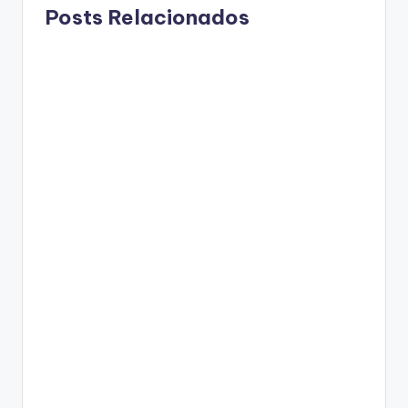
Posts Relacionados