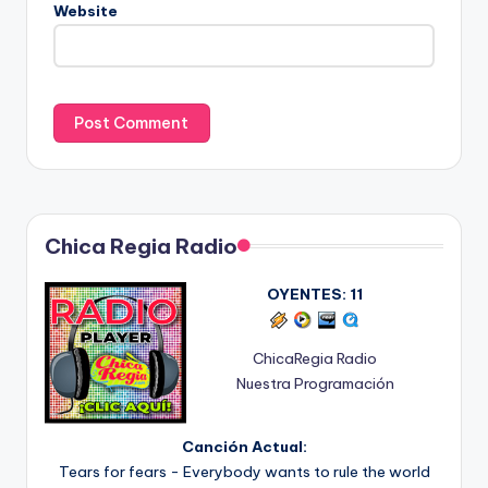
Website
Chica Regia Radio
OYENTES:
11
ChicaRegia Radio
Nuestra Programación
Canción Actual:
Tears for fears - Everybody wants to rule the world