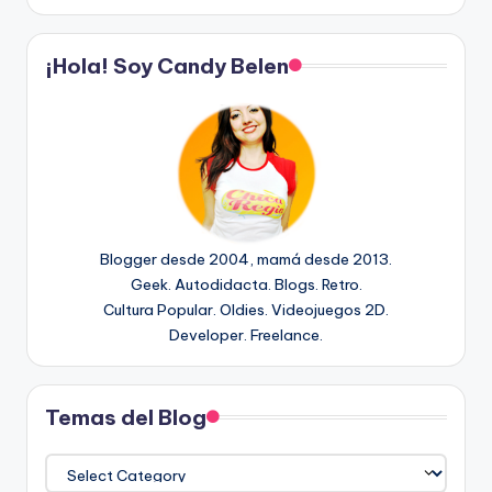
¡Hola! Soy Candy Belen
Blogger desde 2004, mamá desde 2013.
Geek. Autodidacta. Blogs. Retro.
Cultura Popular. Oldies. Videojuegos 2D.
Developer. Freelance.
Temas del Blog
Temas
del