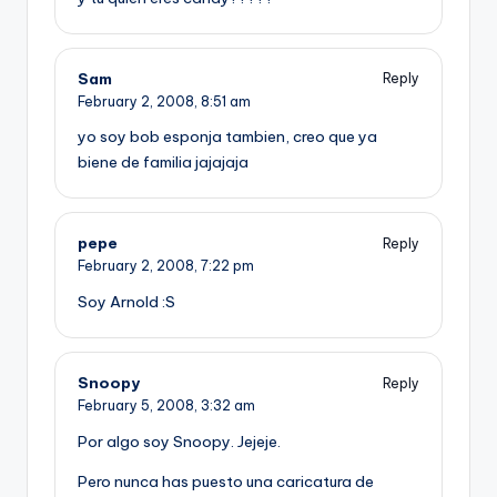
Sam
Reply
February 2, 2008,
8:51 am
yo soy bob esponja tambien, creo que ya
biene de familia jajajaja
pepe
Reply
February 2, 2008,
7:22 pm
Soy Arnold :S
Snoopy
Reply
February 5, 2008,
3:32 am
Por algo soy Snoopy. Jejeje.
Pero nunca has puesto una caricatura de