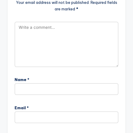
Your email address will not be published.
Required fields
are marked
*
Name
*
Email
*