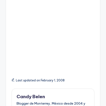
Last updated on February 1, 2008
Candy Belen
Blogger de Monterrey, México desde 2004 y