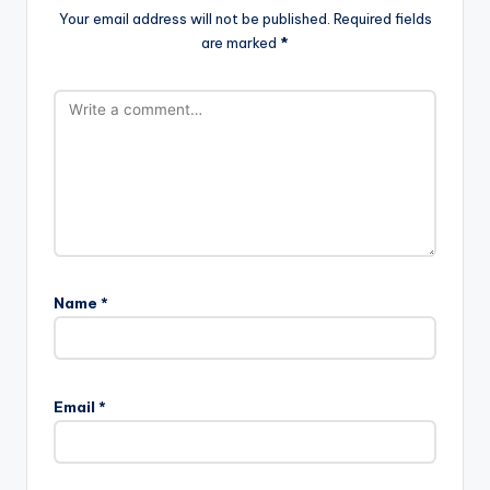
Your email address will not be published.
Required fields
are marked
*
Name
*
Email
*