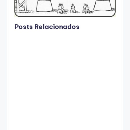
Posts Relacionados