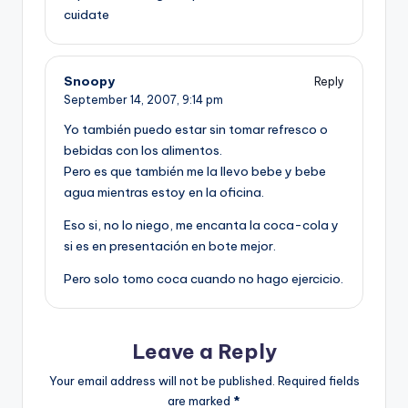
cuidate
Snoopy
Reply
September 14, 2007,
9:14 pm
Yo también puedo estar sin tomar refresco o
bebidas con los alimentos.
Pero es que también me la llevo bebe y bebe
agua mientras estoy en la oficina.
Eso si, no lo niego, me encanta la coca-cola y
si es en presentación en bote mejor.
Pero solo tomo coca cuando no hago ejercicio.
Leave a Reply
Your email address will not be published.
Required fields
are marked
*