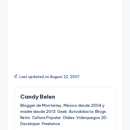
Last updated on August 22, 2007
Candy Belen
Blogger de Monterrey, México desde 2004 y
madre desde 2013. Geek. Autodidacta. Blogs.
Retro. Cultura Popular. Oldies. Videojuegos 2D.
Developer. Freelance.