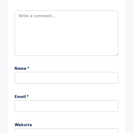
Name
*
Email
*
Website