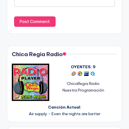
Chica Regia Radio
OYENTES:
9
ChicaRegia Radio
Nuestra Programación
Canción Actual:
Air supply - Even the nights are better