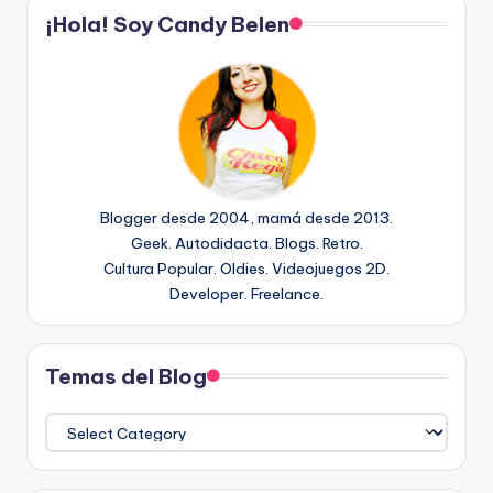
¡Hola! Soy Candy Belen
Blogger desde 2004, mamá desde 2013.
Geek. Autodidacta. Blogs. Retro.
Cultura Popular. Oldies. Videojuegos 2D.
Developer. Freelance.
Temas del Blog
Temas
del
Blog