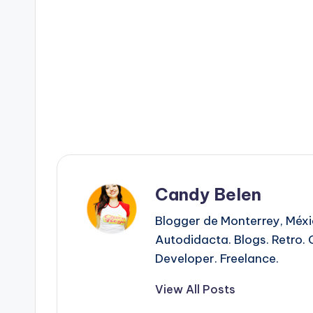
Candy Belen
Blogger de Monterrey, Méx
Autodidacta. Blogs. Retro. 
Developer. Freelance.
View All Posts