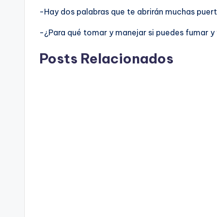
-Hay dos palabras que te abrirán muchas puerta
-¿Para qué tomar y manejar si puedes fumar y 
Posts Relacionados