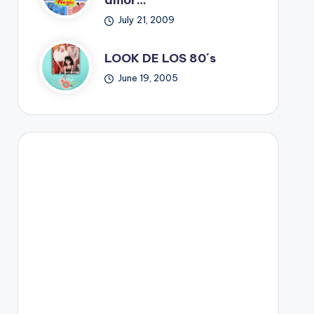
amor…
July 21, 2009
LOOK DE LOS 80´s
June 19, 2005