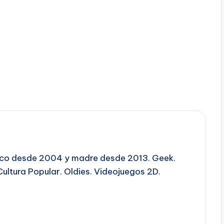
ico desde 2004 y madre desde 2013. Geek.
Cultura Popular. Oldies. Videojuegos 2D.