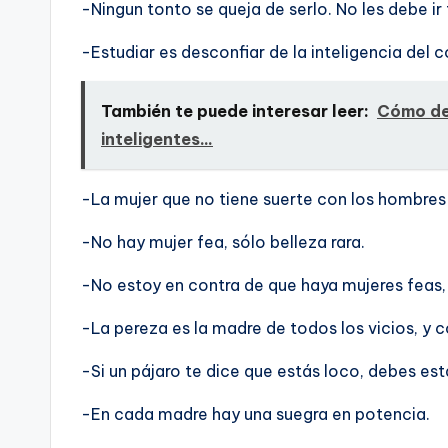
-Ningun tonto se queja de serlo. No les debe ir 
-Estudiar es desconfiar de la inteligencia del 
También te puede interesar leer:
Cómo des
inteligentes...
-La mujer que no tiene suerte con los hombres 
-No hay mujer fea, sólo belleza rara.
-No estoy en contra de que haya mujeres feas, 
-La pereza es la madre de todos los vicios, y
-Si un pájaro te dice que estás loco, debes est
-En cada madre hay una suegra en potencia.