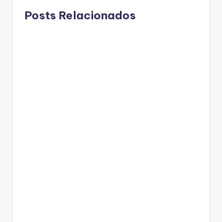
Posts Relacionados