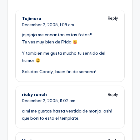
Tajimara
Reply
December 2, 2005,
1:09 am
jajajaja me encantan estas fotos!!
Te ves muy bien de Frida
Y también me gusta mucho tu sentido del
humor
Saludos Candy, buen fin de semana!
ricky ranch
Reply
December 2, 2005,
11:02 am
a mi me gustas hasta vestida de monja, osh!
que bonito esta el template.