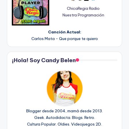
ChicaRegia Radio
Nuestra Programación
Canción Actual:
Carlos Mata - Que porque te quiero
¡Hola! Soy Candy Belen
Blogger desde 2004, mamá desde 2013.
Geek. Autodidacta. Blogs. Retro.
Cultura Popular. Oldies. Videojuegos 2D.