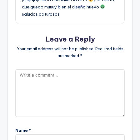
que quedo muuuy bien el diseño nuevo
saludos daturosos
Leave a Reply
Your email address will not be published.
Required fields
are marked
*
Name
*