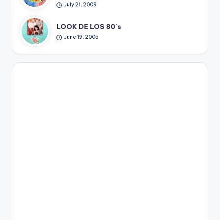
July 21, 2009
LOOK DE LOS 80´s
June 19, 2005