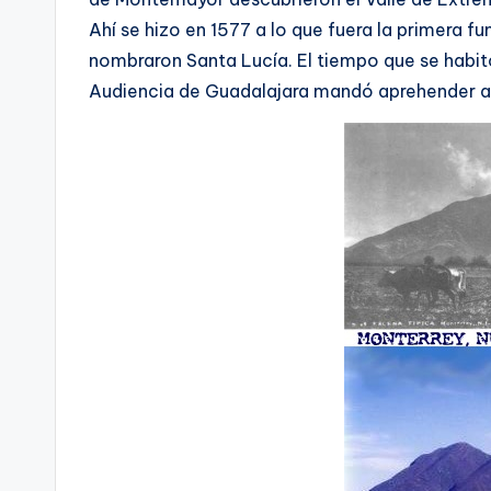
Ahí­ se hizo en 1577 a lo que fuera la primera 
nombraron Santa Lucí­a. El tiempo que se habit
Audiencia de Guadalajara mandó aprehender a 