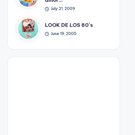
amor…
July 21, 2009
LOOK DE LOS 80´s
June 19, 2005