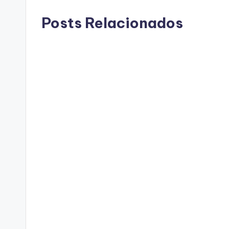
Posts Relacionados