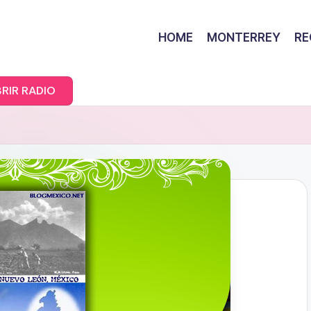
HOME
MONTERREY
RE
RIR RADIO