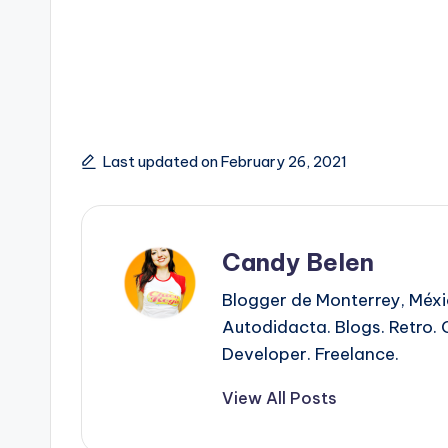
Last updated on February 26, 2021
Candy Belen
Blogger de Monterrey, Méx
Autodidacta. Blogs. Retro. 
Developer. Freelance.
View All Posts