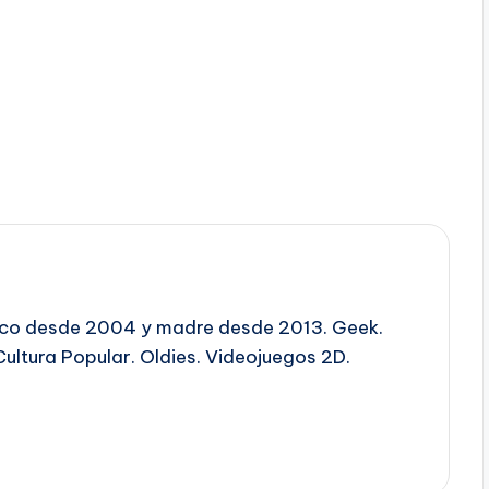
ico desde 2004 y madre desde 2013. Geek.
Cultura Popular. Oldies. Videojuegos 2D.