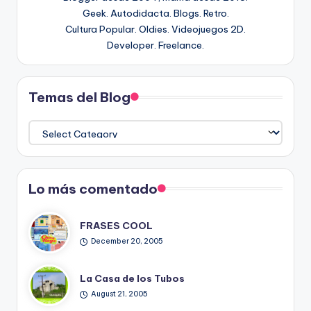
Geek. Autodidacta. Blogs. Retro.
Cultura Popular. Oldies. Videojuegos 2D.
Developer. Freelance.
Temas del Blog
Temas
del
Blog
Lo más comentado
FRASES COOL
December 20, 2005
La Casa de los Tubos
August 21, 2005