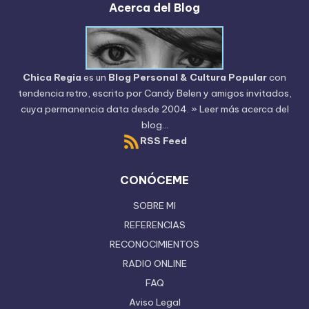
Acerca del Blog
Chica Regia
es un
Blog Personal & Cultura Popular
con
tendencia retro, escrito por
Candy Belen
y amigos invitados,
cuya permanencia data desde 2004.
» Leer más acerca del
blog...
RSS Feed
CONÓCEME
SOBRE MI
REFERENCIAS
RECONOCIMIENTOS
RADIO ONLINE
FAQ
Aviso Legal