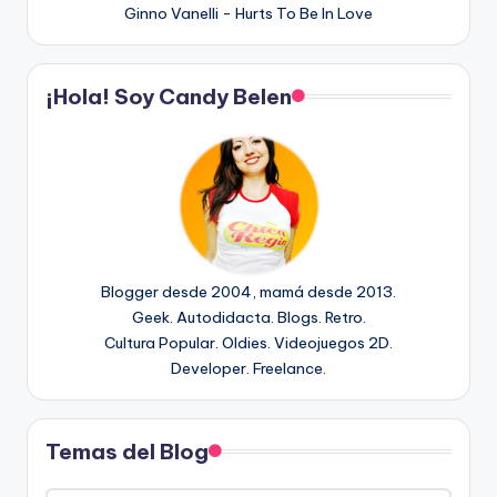
Ginno Vanelli - Hurts To Be In Love
¡Hola! Soy Candy Belen
Blogger desde 2004, mamá desde 2013.
Geek. Autodidacta. Blogs. Retro.
Cultura Popular. Oldies. Videojuegos 2D.
Developer. Freelance.
Temas del Blog