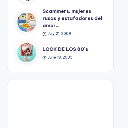
Scammers, mujeres
rusas y estafadores del
amor…
July 21, 2009
LOOK DE LOS 80´s
June 19, 2005