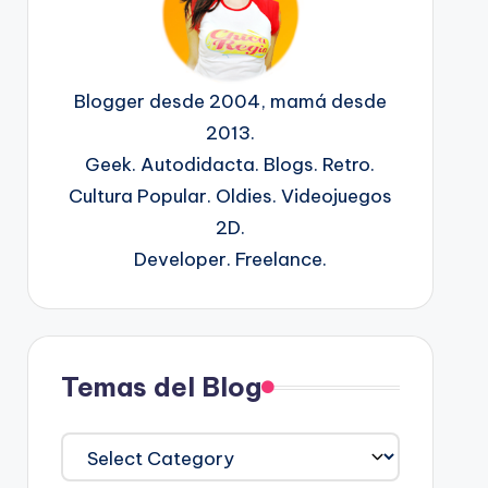
Blogger desde 2004, mamá desde
2013.
Geek. Autodidacta. Blogs. Retro.
Cultura Popular. Oldies. Videojuegos
2D.
Developer. Freelance.
Temas del Blog
Temas
del