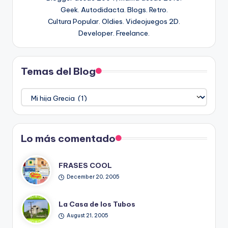
Geek. Autodidacta. Blogs. Retro.
Cultura Popular. Oldies. Videojuegos 2D.
Developer. Freelance.
Temas del Blog
Temas
del
Blog
Lo más comentado
FRASES COOL
December 20, 2005
La Casa de los Tubos
August 21, 2005