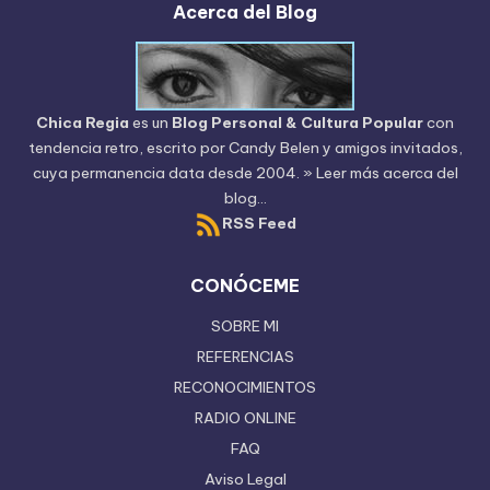
Acerca del Blog
Chica Regia
es un
Blog Personal & Cultura Popular
con
tendencia retro, escrito por
Candy Belen
y amigos invitados,
cuya permanencia data desde 2004.
» Leer más acerca del
blog...
RSS Feed
CONÓCEME
SOBRE MI
REFERENCIAS
RECONOCIMIENTOS
RADIO ONLINE
FAQ
Aviso Legal