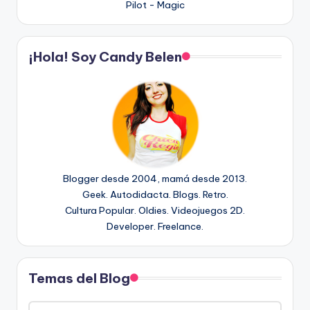
Pilot - Magic
¡Hola! Soy Candy Belen
Blogger desde 2004, mamá desde 2013.
Geek. Autodidacta. Blogs. Retro.
Cultura Popular. Oldies. Videojuegos 2D.
Developer. Freelance.
Temas del Blog
Temas