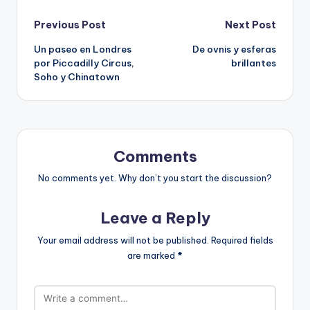
Post
Previous Post
Next Post
Un paseo en Londres
De ovnis y esferas
navigation
por Piccadilly Circus,
brillantes
Soho y Chinatown
Comments
No comments yet. Why don’t you start the discussion?
Leave a Reply
Your email address will not be published.
Required fields
are marked
*