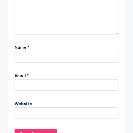
Name
*
Email
*
Website