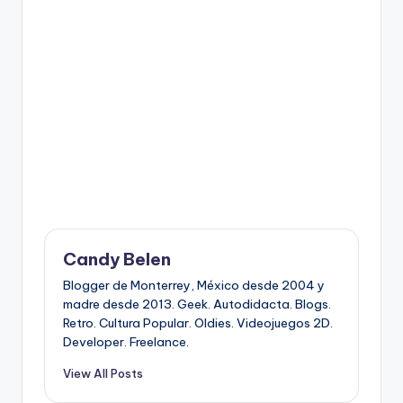
Candy Belen
Blogger de Monterrey, México desde 2004 y
madre desde 2013. Geek. Autodidacta. Blogs.
Retro. Cultura Popular. Oldies. Videojuegos 2D.
Developer. Freelance.
View All Posts