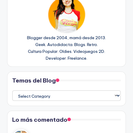
Blogger desde 2004, mamá desde 2013.
Geek. Autodidacta. Blogs. Retro.
Cultura Popular. Oldies. Videojuegos 2D.
Developer. Freelance.
Temas del Blog
Temas
del
Blog
Lo más comentado