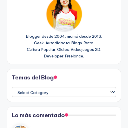
Blogger desde 2004, mamá desde 2013.
Geek. Autodidacta. Blogs. Retro.
Cultura Popular. Oldies. Videojuegos 2D.
Developer. Freelance.
Temas del Blog
Temas
del
Blog
Lo más comentado