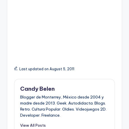
Last updated on August 5, 2011
Candy Belen
Blogger de Monterrey, México desde 2004 y
madre desde 2013. Geek. Autodidacta. Blogs.
Retro. Cultura Popular. Oldies. Videojuegos 2D.
Developer. Freelance.
View All Posts