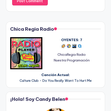
Chica Regia Radio
OYENTES:
7
ChicaRegia Radio
Nuestra Programación
Canción Actual:
Culture Club - Do You Really Want To Hurt Me
¡Hola! Soy Candy Belen