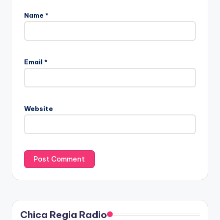
Name
*
Email
*
Website
Chica Regia Radio