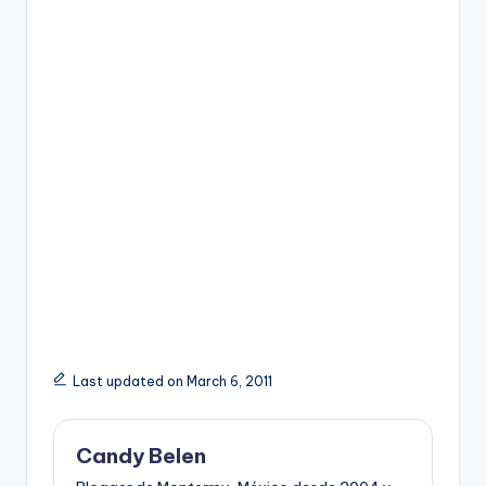
Last updated on March 6, 2011
Candy Belen