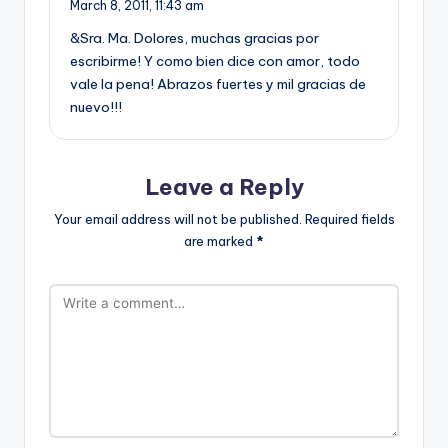
March 8, 2011,
11:43 am
&Sra. Ma. Dolores, muchas gracias por
escribirme! Y como bien dice con amor, todo
vale la pena! Abrazos fuertes y mil gracias de
nuevo!!!
Leave a Reply
Your email address will not be published.
Required fields
are marked
*