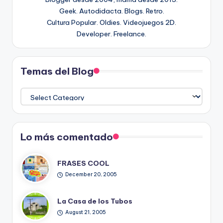
Geek. Autodidacta. Blogs. Retro.
Cultura Popular. Oldies. Videojuegos 2D.
Developer. Freelance.
Temas del Blog
Temas
del
Blog
Lo más comentado
FRASES COOL
December 20, 2005
La Casa de los Tubos
August 21, 2005