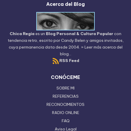
Acerca del Blog
Chica Regia
es un
Blog Personal & Cultura Popular
con
tendencia retro, escrito por
Candy Belen
y amigos invitados,
cuya permanencia data desde 2004.
» Leer más acerca del
blog...
RSS Feed
CONÓCEME
SOBRE MI
REFERENCIAS
RECONOCIMIENTOS
RADIO ONLINE
FAQ
Aviso Legal