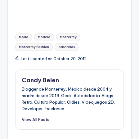
Tags:
moda
modelo
Monterrey
Monterrey Fashion
pasarelas
Last updated on October 20, 2012
Candy Belen
Blogger de Monterrey, México desde 2004 y
madre desde 2013. Geek. Autodidacta. Blogs.
Retro. Cultura Popular. Oldies. Videojuegos 2D.
Developer. Freelance.
View All Posts