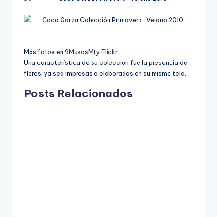
Más fotos en
9MusasMty Flickr
Una caracterí­stica de su colección fué la presencia de
flores, ya sea impresas o elaboradas en su misma tela.
Posts Relacionados