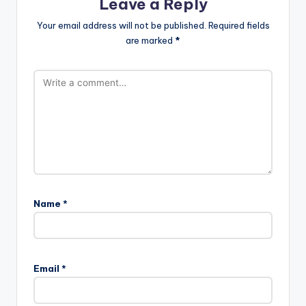
Leave a Reply
Your email address will not be published.
Required fields
are marked
*
Name
*
Email
*