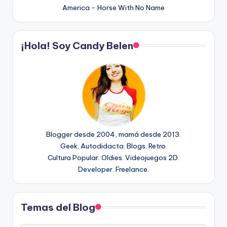
America - Horse With No Name
¡Hola! Soy Candy Belen
Blogger desde 2004, mamá desde 2013.
Geek. Autodidacta. Blogs. Retro.
Cultura Popular. Oldies. Videojuegos 2D.
Developer. Freelance.
Temas del Blog