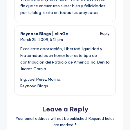
fin que te encuentres super bien y felicidades
por tu blog, exito en todos tus proyectos
Reynosa Blogs | elinGe
Reply
March 25, 2009,
5:12 pm
Excelente aportación, Libertad, Igualdad y
Fraternidad es un honor leer este tipo de
contribucion del Patricio de America, lic. Benito
Juarez Garcia.
Ing. Joel Perez Molina.
Reynosa Blogs.
Leave a Reply
Your email address will not be published.
Required fields
are marked
*