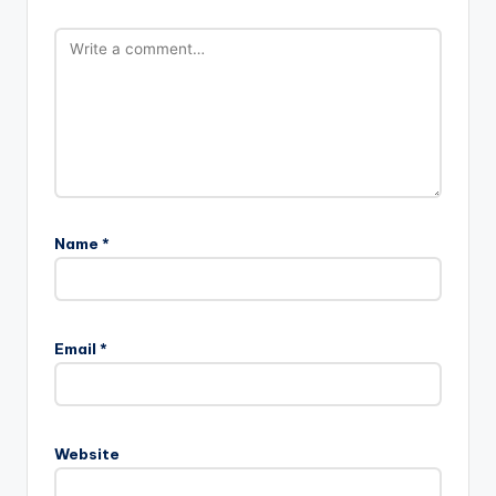
Name
*
Email
*
Website