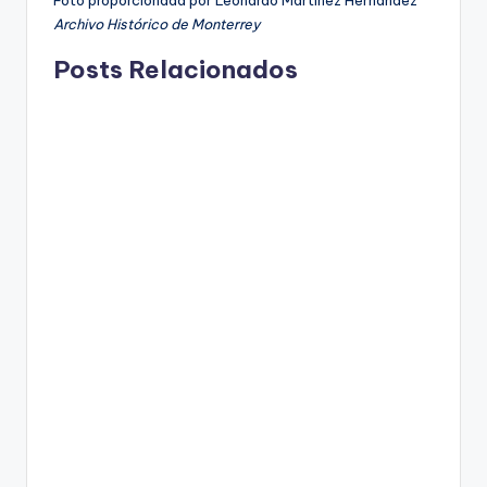
Archivo Histórico de Monterrey
Posts Relacionados