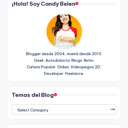
¡Hola! Soy Candy Belen
Blogger desde 2004, mamá desde 2013.
Geek. Autodidacta. Blogs. Retro.
Cultura Popular. Oldies. Videojuegos 2D.
Developer. Freelance.
Temas del Blog
Temas
del
Blog