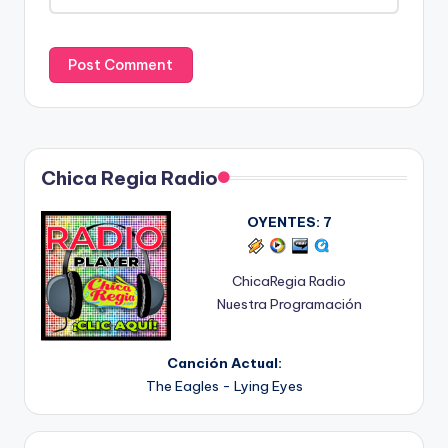
Chica Regia Radio
OYENTES:
7
ChicaRegia Radio
Nuestra Programación
Canción Actual:
The Eagles - Lying Eyes