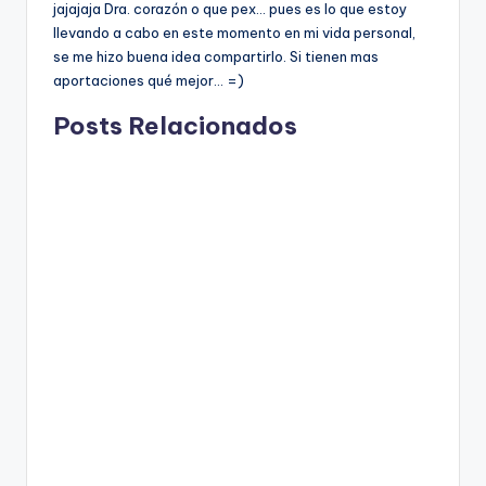
jajajaja Dra. corazón o que pex… pues es lo que estoy
llevando a cabo en este momento en mi vida personal,
se me hizo buena idea compartirlo. Si tienen mas
aportaciones qué mejor… =)
Posts Relacionados