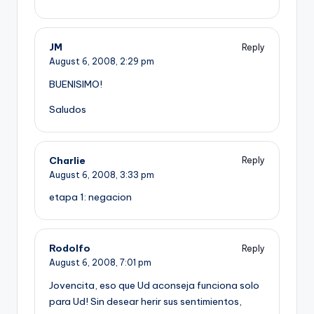
JM
Reply
August 6, 2008,
2:29 pm
BUENISIMO!
Saludos
Charlie
Reply
August 6, 2008,
3:33 pm
etapa 1: negacion
Rodolfo
Reply
August 6, 2008,
7:01 pm
Jovencita, eso que Ud aconseja funciona solo
para Ud! Sin desear herir sus sentimientos,