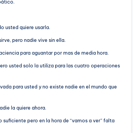
pático.
 usted quiere usarla.
e, pero nadie vive sin ella.
aciencia para aguantar por mas de media hora.
 usted solo la utiliza para las cuatro operaciones
vada para usted y no existe nadie en el mundo que
adie la quiere ahora.
suficiente pero en la hora de “vamos a ver” falta