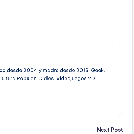
ico desde 2004 y madre desde 2013. Geek.
Cultura Popular. Oldies. Videojuegos 2D.
Next Post