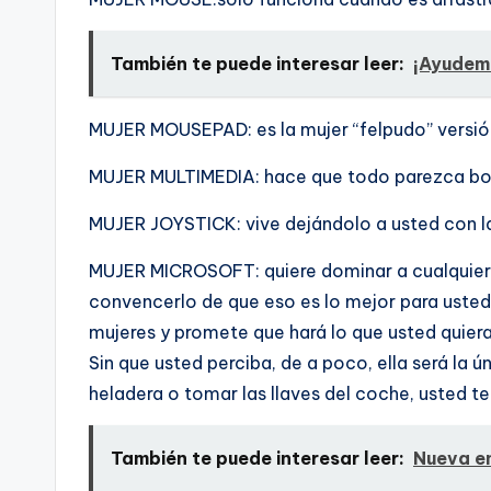
También te puede interesar leer:
¡Ayudem
MUJER MOUSEPAD: es la mujer “felpudo” versi
MUJER MULTIMEDIA: hace que todo parezca bo
MUJER JOYSTICK: vive dejándolo a usted con l
MUJER MICROSOFT: quiere dominar a cualquier 
convencerlo de que eso es lo mejor para usted.
mujeres y promete que hará lo que usted quiera
Sin que usted perciba, de a poco, ella será la ún
heladera o tomar las llaves del coche, usted te
También te puede interesar leer:
Nueva e