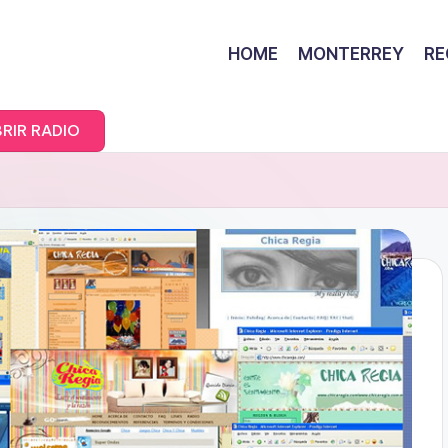
HOME
MONTERREY
RE
RIR RADIO