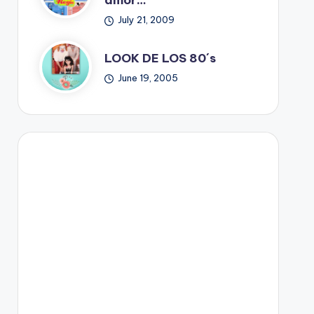
amor…
July 21, 2009
LOOK DE LOS 80´s
June 19, 2005