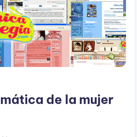
rmática de la mujer