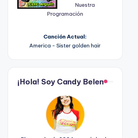
Nuestra
Programación
Canción Actual:
America - Sister golden hair
¡Hola! Soy Candy Belen