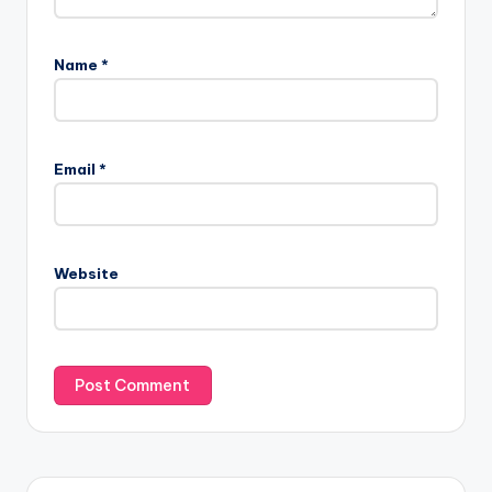
Name
*
Email
*
Website