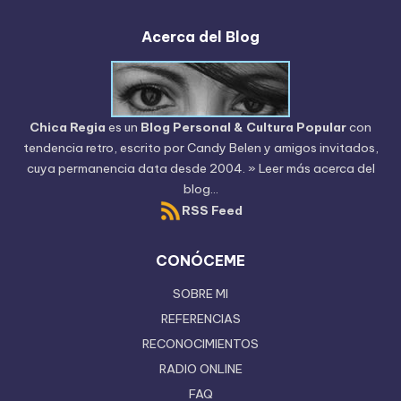
Acerca del Blog
Chica Regia
es un
Blog Personal & Cultura Popular
con
tendencia retro, escrito por
Candy Belen
y amigos invitados,
cuya permanencia data desde 2004.
» Leer más acerca del
blog...
RSS Feed
CONÓCEME
SOBRE MI
REFERENCIAS
RECONOCIMIENTOS
RADIO ONLINE
FAQ