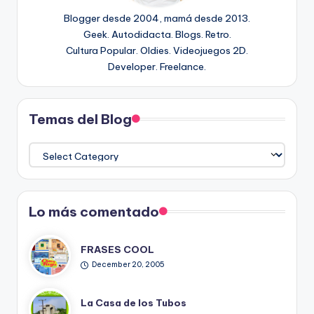
Blogger desde 2004, mamá desde 2013.
Geek. Autodidacta. Blogs. Retro.
Cultura Popular. Oldies. Videojuegos 2D.
Developer. Freelance.
Temas del Blog
Temas
del
Blog
Lo más comentado
FRASES COOL
December 20, 2005
La Casa de los Tubos