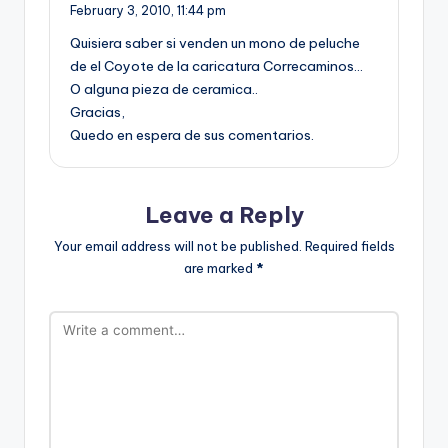
February 3, 2010,
11:44 pm
Quisiera saber si venden un mono de peluche
de el Coyote de la caricatura Correcaminos…
O alguna pieza de ceramica..
Gracias,
Quedo en espera de sus comentarios.
Leave a Reply
Your email address will not be published.
Required fields
are marked
*