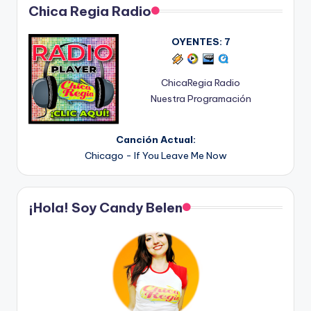
Chica Regia Radio
OYENTES:
7
ChicaRegia Radio
Nuestra Programación
Canción Actual:
Chicago - If You Leave Me Now
¡Hola! Soy Candy Belen