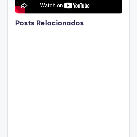
Posts Relacionados