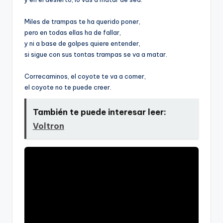
Miles de trampas te ha querido poner,
pero en todas ellas ha de fallar,
y ni a base de golpes quiere entender,
si sigue con sus tontas trampas se va a matar.
Correcaminos, el coyote te va a comer,
el coyote no te puede creer.
También te puede interesar leer:
Voltron