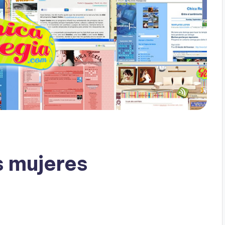
s mujeres