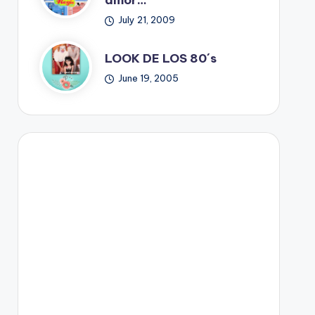
amor…
July 21, 2009
LOOK DE LOS 80´s
June 19, 2005