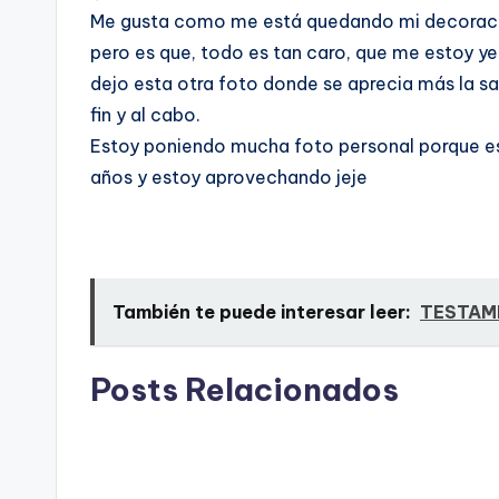
Me gusta como me está quedando mi decoració
pero es que, todo es tan caro, que me estoy y
dejo esta otra foto donde se aprecia más la sal
fin y al cabo.
Estoy poniendo mucha foto personal porque e
años y estoy aprovechando jeje
También te puede interesar leer:
TESTAM
Posts Relacionados