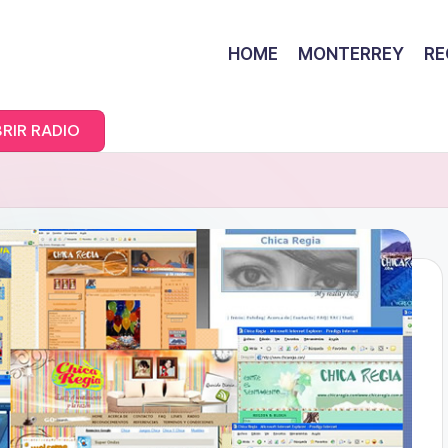
HOME
MONTERREY
RE
RIR RADIO