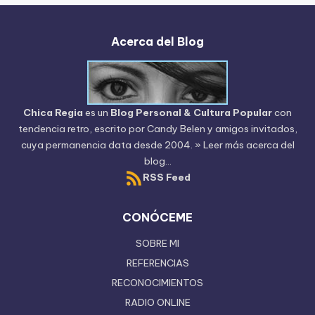
Acerca del Blog
Chica Regia
es un
Blog Personal & Cultura Popular
con
tendencia retro, escrito por
Candy Belen
y amigos invitados,
cuya permanencia data desde 2004.
» Leer más acerca del
blog...
RSS Feed
CONÓCEME
SOBRE MI
REFERENCIAS
RECONOCIMIENTOS
RADIO ONLINE