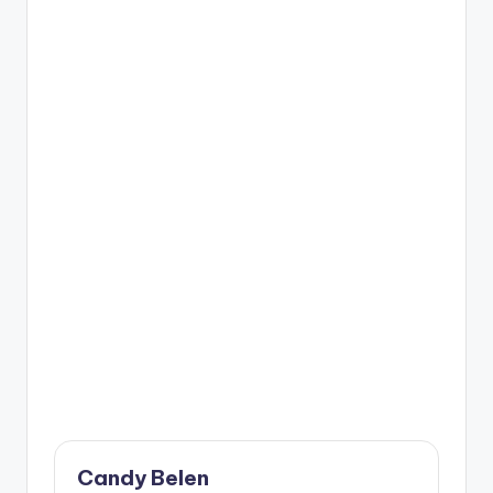
Candy Belen