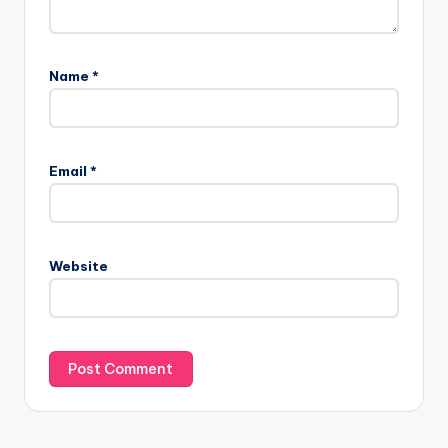
Name
*
Email
*
Website