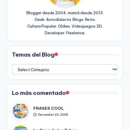
Blogger desde 2004, mamá desde 2013.
Geek. Autodidacta. Blogs. Retro.
Cultura Popular. Oldies. Videojuegos 2D.
Developer. Freelance.
Temas del Blog
Temas
del
Blog
Lo más comentado
FRASES COOL
December 20, 2005