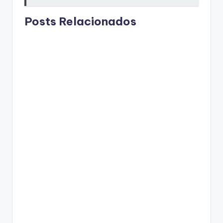
Posts Relacionados