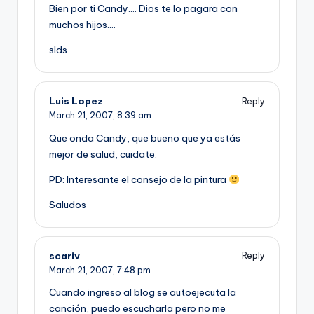
Bien por ti Candy…. Dios te lo pagara con
muchos hijos….
slds
Luis Lopez
Reply
March 21, 2007,
8:39 am
Que onda Candy, que bueno que ya estás
mejor de salud, cuidate.
PD: Interesante el consejo de la pintura
Saludos
scariv
Reply
March 21, 2007,
7:48 pm
Cuando ingreso al blog se autoejecuta la
canción, puedo escucharla pero no me