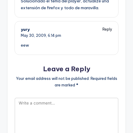
Solucionado el tema del player, actualizé una
extensión de firefox y todo de maravilla.
yury
Reply
May 30, 2009,
6:14 pm
eew
Leave a Reply
Your email address will not be published.
Required fields
are marked
*