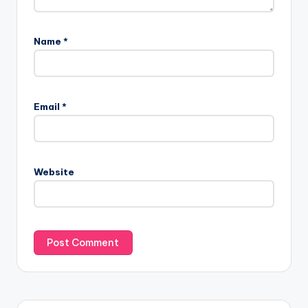
Name
*
Email
*
Website