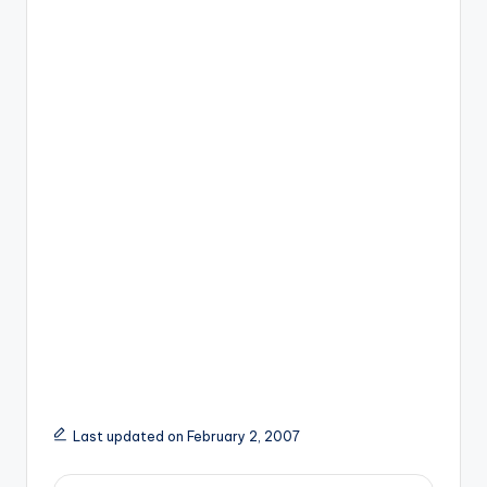
Last updated on February 2, 2007