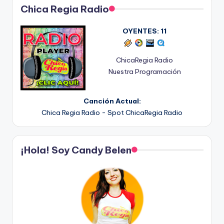
Chica Regia Radio
OYENTES:
11
ChicaRegia Radio
Nuestra Programación
Canción Actual:
Chica Regia Radio - Spot ChicaRegia Radio
¡Hola! Soy Candy Belen