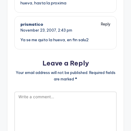
hueva, hasta la proxima
prismatico
Reply
November 23, 2007,
2:43 pm
Ya se me quito la hueva, en fin salu2
Leave a Reply
Your email address will not be published.
Required fields
are marked
*