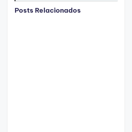
Posts Relacionados