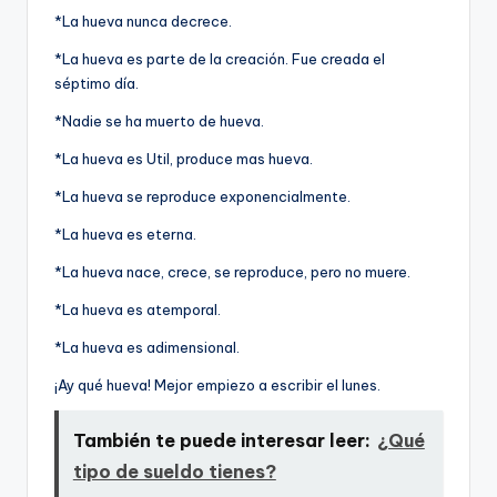
*La hueva nunca decrece.
*La hueva es parte de la creación. Fue creada el
séptimo dí­a.
*Nadie se ha muerto de hueva.
*La hueva es Util, produce mas hueva.
*La hueva se reproduce exponencialmente.
*La hueva es eterna.
*La hueva nace, crece, se reproduce, pero no muere.
*La hueva es atemporal.
*La hueva es adimensional.
¡Ay qué hueva! Mejor empiezo a escribir el lunes.
También te puede interesar leer:
¿Qué
tipo de sueldo tienes?