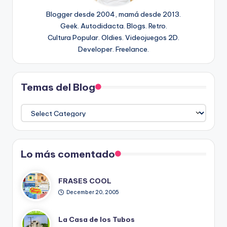
Blogger desde 2004, mamá desde 2013.
Geek. Autodidacta. Blogs. Retro.
Cultura Popular. Oldies. Videojuegos 2D.
Developer. Freelance.
Temas del Blog
Temas
del
Blog
Lo más comentado
FRASES COOL
December 20, 2005
La Casa de los Tubos