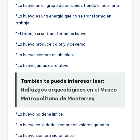
*La hueva en un grupo de personas tiende al equilibrio.
*La hueva es una energí­a que no se transforma en
trabajo.
*El trabajo si se transforma en hueva.
*La hueva produce calor y viceversa.
*La hueva siempre es absoluta.
*La hueva jamás es relativa.
También te puede interesar leer:
Hallazgos arqueológicos en el Museo
Metropolitano de Monterrey
*La hueva no tiene lí­mite.
*La hueva esta dada siempre en valores grandes.
*La hueva siempre incrementa.