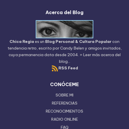
Acerca del Blog
Chica Regia
es un
Blog Personal & Cultura Popular
con
tendencia retro, escrito por
Candy Belen
y amigos invitados,
cuya permanencia data desde 2004.
» Leer más acerca del
blog...
RSS Feed
CONÓCEME
SOBRE MI
REFERENCIAS
RECONOCIMIENTOS
RADIO ONLINE
FAQ