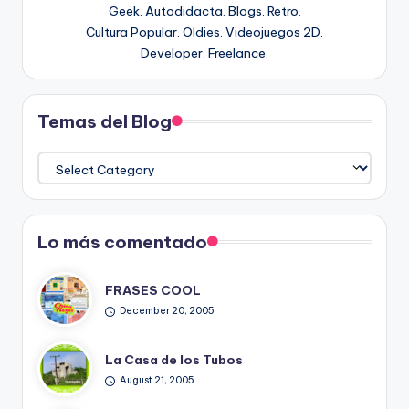
Geek. Autodidacta. Blogs. Retro.
Cultura Popular. Oldies. Videojuegos 2D.
Developer. Freelance.
Temas del Blog
Temas
del
Blog
Lo más comentado
FRASES COOL
December 20, 2005
La Casa de los Tubos
August 21, 2005