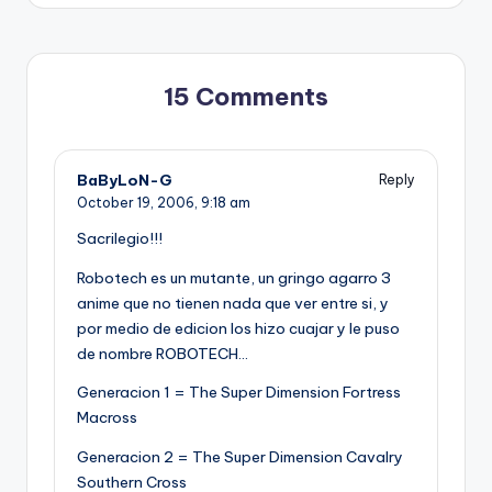
15 Comments
BaByLoN-G
Reply
October 19, 2006,
9:18 am
Sacrilegio!!!
Robotech es un mutante, un gringo agarro 3
anime que no tienen nada que ver entre si, y
por medio de edicion los hizo cuajar y le puso
de nombre ROBOTECH…
Generacion 1 = The Super Dimension Fortress
Macross
Generacion 2 = The Super Dimension Cavalry
Southern Cross