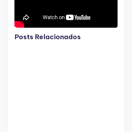
Posts Relacionados