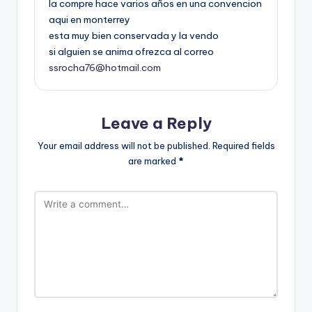
la compre hace varios años en una convencion
aqui en monterrey
esta muy bien conservada y la vendo
si alguien se anima ofrezca al correo
ssrocha76@hotmail.com
Leave a Reply
Your email address will not be published.
Required fields
are marked
*