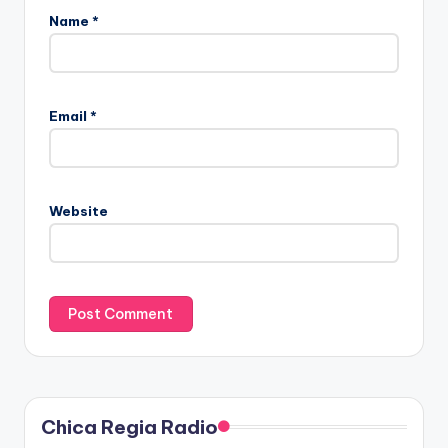
Name
*
Email
*
Website
Chica Regia Radio