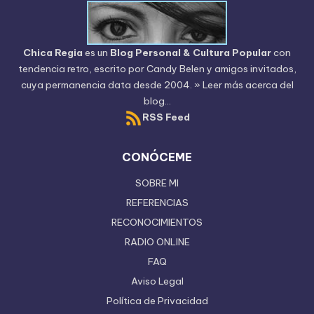
Chica Regia
es un
Blog Personal & Cultura Popular
con
tendencia retro, escrito por
Candy Belen
y amigos invitados,
cuya permanencia data desde 2004.
» Leer más acerca del
blog...
RSS Feed
CONÓCEME
SOBRE MI
REFERENCIAS
RECONOCIMIENTOS
RADIO ONLINE
FAQ
Aviso Legal
Política de Privacidad