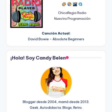
ChicaRegia Radio
Nuestra Programación
Canción Actual:
David Bowie - Absolute Beginners
¡Hola! Soy Candy Belen
Blogger desde 2004, mamá desde 2013.
Geek. Autodidacta. Blogs. Retro.