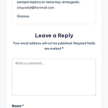
siempre implica un tema muy arriesgado..
chuyadal@hotmail.com
Gracias.
Leave a Reply
Your email address will not be published.
Required fields
are marked
*
Name
*