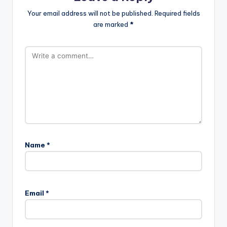
Your email address will not be published.
Required fields
are marked
*
Name
*
Email
*