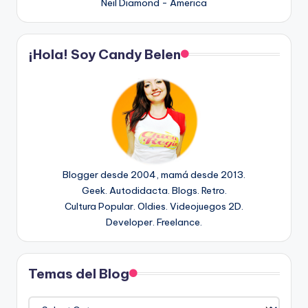
Neil Diamond - America
¡Hola! Soy Candy Belen
Blogger desde 2004, mamá desde 2013.
Geek. Autodidacta. Blogs. Retro.
Cultura Popular. Oldies. Videojuegos 2D.
Developer. Freelance.
Temas del Blog
Temas