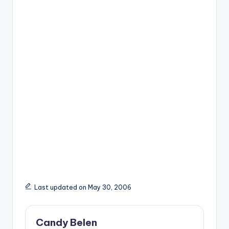
Last updated on May 30, 2006
Candy Belen