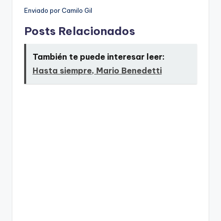
Enviado por Camilo Gil
Posts Relacionados
También te puede interesar leer:
Hasta siempre, Mario Benedetti