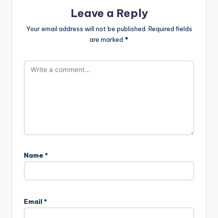
Leave a Reply
Your email address will not be published.
Required fields
are marked
*
Name
*
Email
*