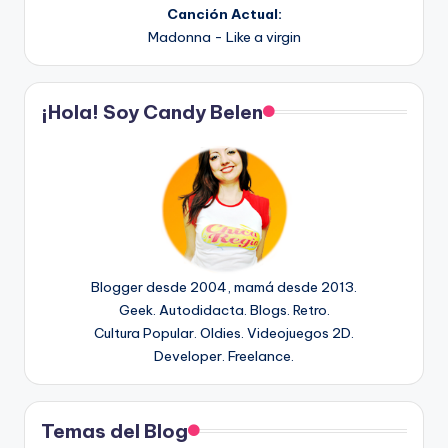
Canción Actual:
Madonna - Like a virgin
¡Hola! Soy Candy Belen
Blogger desde 2004, mamá desde 2013.
Geek. Autodidacta. Blogs. Retro.
Cultura Popular. Oldies. Videojuegos 2D.
Developer. Freelance.
Temas del Blog