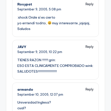
Rosypat
Reply
September 9, 2005,
5:08 pm
:shock:Orale sí­ es cierto
yo entendí­ todito,
muy interesante, jajajaj,
Saludos
JAVY
Reply
September 9, 2005,
10:22 pm
TIENES RAZON !!!!!!:grin:
ESO ESTA CLINICAMENTE COMPROBADO:wink:
SALUDOTES!!!!!!!!!!!!!!!!!!!
armando
Reply
September 10, 2005,
12:07 pm
Universidad Inglesa?
cual?