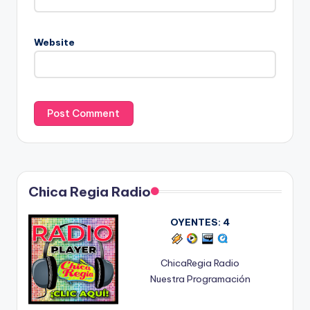
Website
Chica Regia Radio
OYENTES:
4
ChicaRegia Radio
Nuestra Programación