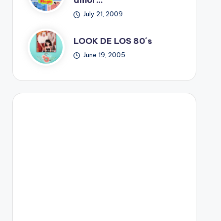
amor…
July 21, 2009
LOOK DE LOS 80´s
June 19, 2005