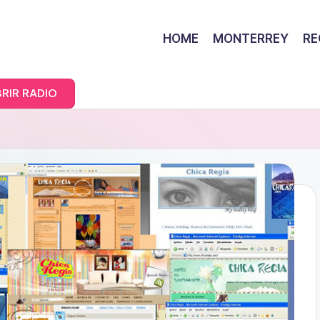
HOME
MONTERREY
RE
RIR RADIO