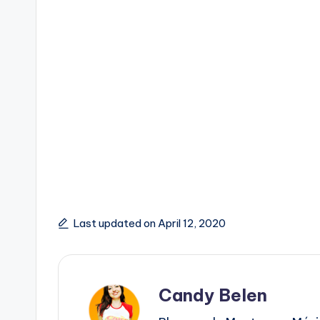
Last updated on April 12, 2020
Candy Belen