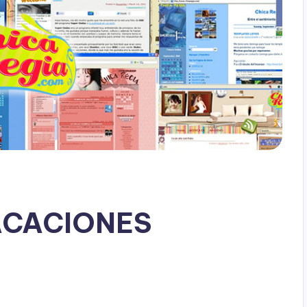
ACACIONES