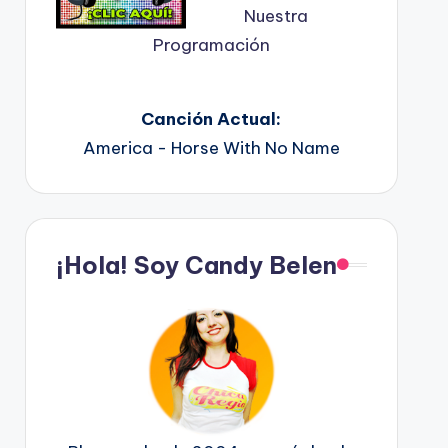
Nuestra
Programación
Canción Actual:
America - Horse With No Name
¡Hola! Soy Candy Belen