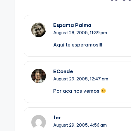
Esparta Palma
August 28, 2005,
11:39 pm
Aquí­ te esperamos!!!
EConde
August 29, 2005,
12:47 am
Por aca nos vemos
fer
August 29, 2005,
4:56 am