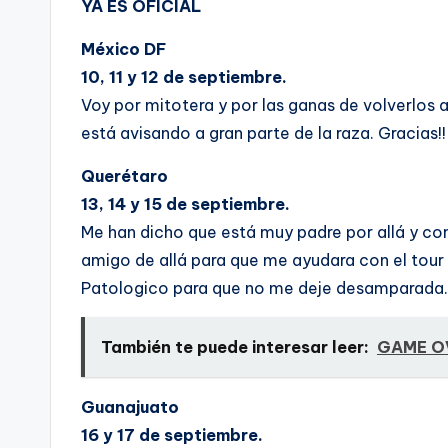
YA ES OFICIAL
México DF
10, 11 y 12 de septiembre.
Voy por mitotera y por las ganas de volverlos a 
está avisando a gran parte de la raza. Gracias!
Querétaro
13, 14 y 15 de septiembre.
Me han dicho que está muy padre por allá y com
amigo de allá para que me ayudara con el tour
Patologico para que no me deje desamparada. 
También te puede interesar leer:
GAME O
Guanajuato
16 y 17 de septiembre.