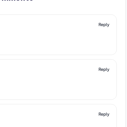
Reply
Reply
Reply