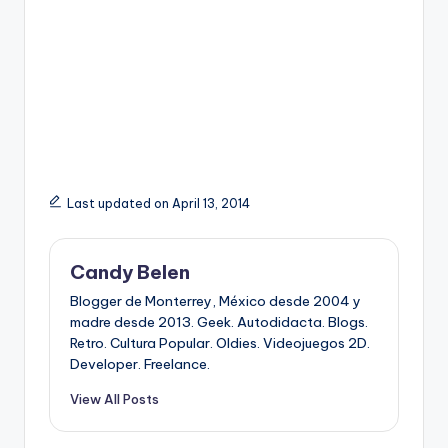
Last updated on April 13, 2014
Candy Belen
Blogger de Monterrey, México desde 2004 y
madre desde 2013. Geek. Autodidacta. Blogs.
Retro. Cultura Popular. Oldies. Videojuegos 2D.
Developer. Freelance.
View All Posts