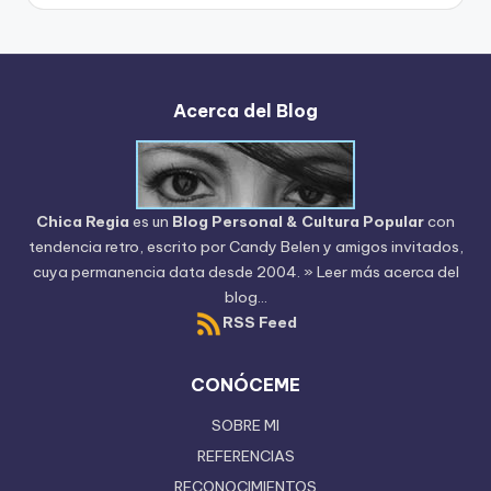
Blog
Acerca del Blog
Chica Regia
es un
Blog Personal & Cultura Popular
con
tendencia retro, escrito por
Candy Belen
y amigos invitados,
cuya permanencia data desde 2004.
» Leer más acerca del
blog...
RSS Feed
CONÓCEME
SOBRE MI
REFERENCIAS
RECONOCIMIENTOS