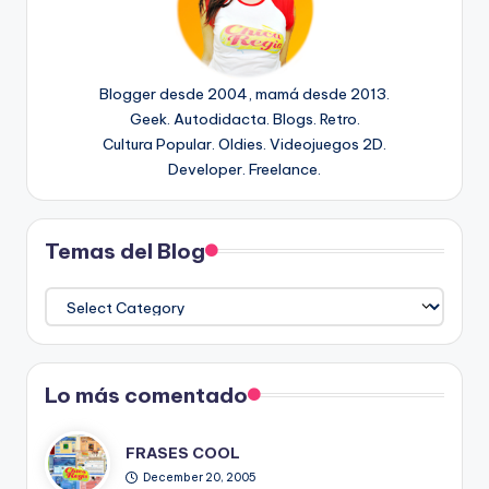
Blogger desde 2004, mamá desde 2013.
Geek. Autodidacta. Blogs. Retro.
Cultura Popular. Oldies. Videojuegos 2D.
Developer. Freelance.
Temas del Blog
Temas
del
Blog
Lo más comentado
FRASES COOL
December 20, 2005