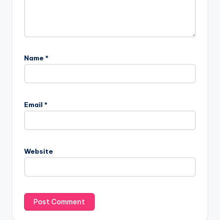
Name
*
Email
*
Website